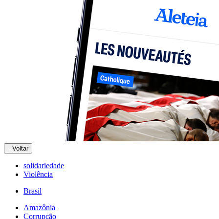
Voltar
solidariedade
Violência
Brasil
Amazônia
Corrupção