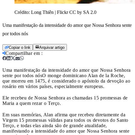
Crédito:
Long Thiên | Flickr CC by SA 2.0
Uma manifestação da intensidade do amor que Nossa Senhora sente
por todos nós
Copiar o link
Arquivar artigo
Compartilhar em
:
Uma manifestação da intensidade do amor que Nossa Senhora
sente por todos nós
O monge dominicano Alan de la Roche,
que morreu em 1475, é considerado o apóstolo da devoção ao
rosário em vários países, especialmente europeus.
Ele recebeu de Nossa Senhora as chamadas 15 promessas de
Maria a quem rezar o Terço.
Em suas memórias, Alan afirma que recebeu diretamente da
Virgem 15 promessas válidas para todos os devotos do Santo
Terço, e todas elas ainda são de grande atualidade,
manifestando a intensidade do amor que Nossa Senhora sente