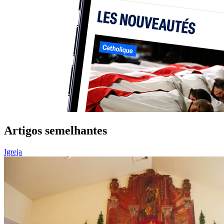
Artigos semelhantes
Igreja