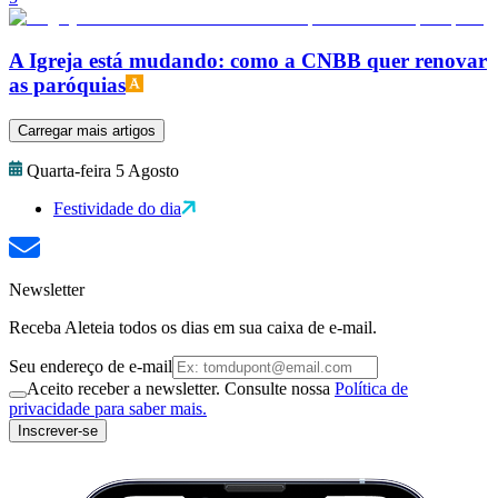
A Igreja está mudando: como a CNBB quer renovar
as paróquias
Carregar mais artigos
Quarta-feira 5 Agosto
Festividade do dia
Newsletter
Receba Aleteia todos os dias em sua caixa de e-mail.
Seu endereço de e-mail
Aceito receber a newsletter. Consulte nossa
Política de
privacidade para saber mais.
Inscrever-se