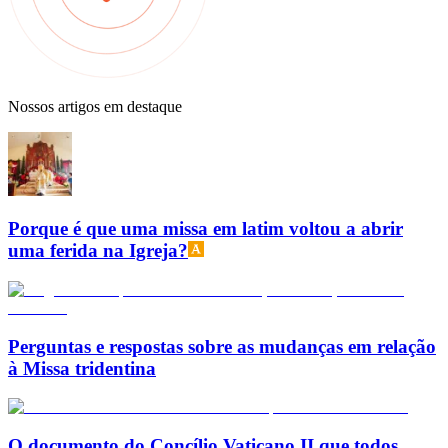
Nossos artigos em destaque
Porque é que uma missa em latim voltou a abrir
uma ferida na Igreja?
Perguntas e respostas sobre as mudanças em relação
à Missa tridentina
O documento do Concílio Vaticano II que todos