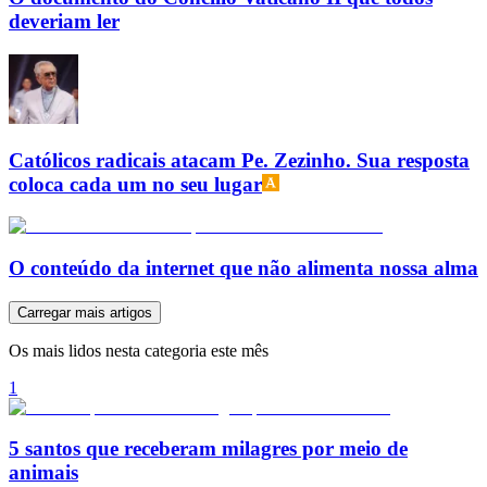
deveriam ler
Católicos radicais atacam Pe. Zezinho. Sua resposta
coloca cada um no seu lugar
O conteúdo da internet que não alimenta nossa alma
Carregar mais artigos
Os mais lidos nesta categoria este mês
1
5 santos que receberam milagres por meio de
animais