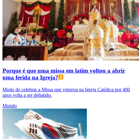
Porque é que uma missa em latim voltou a abrir
uma ferida na Igreja?
Modo de celebrar a Missa que vigorou na Igreja Católica por 400
anos volta a ser debatido.
Mundo