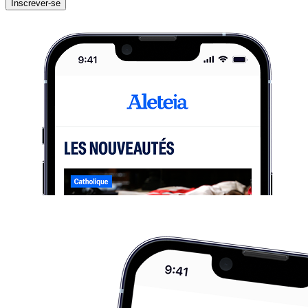
Inscrever-se