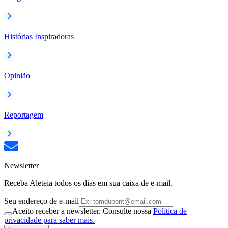
Histórias Inspiradoras
Opinião
Reportagem
Newsletter
Receba Aleteia todos os dias em sua caixa de e-mail.
Seu endereço de e-mail
Aceito receber a newsletter. Consulte nossa
Política de
privacidade para saber mais.