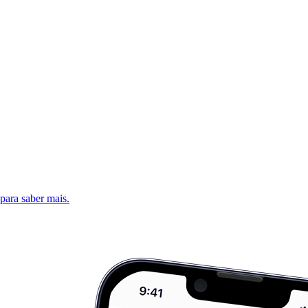
 para saber mais.