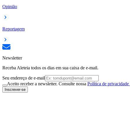
Opinião
Reportagem
Newsletter
Receba Aleteia todos os dias em sua caixa de e-mail.
Seu endereço de e-mail
Aceito receber a newsletter. Consulte nossa
Política de privacidade
Inscrever-se