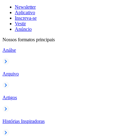
Newsletter
Aplicativo
Inscreva-se
Vestir
Anúncio
Nossos formatos principais
Análse
Arquivo
Artigos
Histórias Inspiradoras