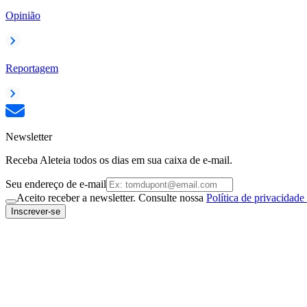
Opinião
Reportagem
Newsletter
Receba Aleteia todos os dias em sua caixa de e-mail.
Seu endereço de e-mail
Aceito receber a newsletter. Consulte nossa
Política de privacidade
Inscrever-se