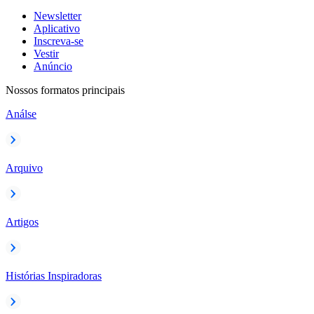
Newsletter
Aplicativo
Inscreva-se
Vestir
Anúncio
Nossos formatos principais
Análse
Arquivo
Artigos
Histórias Inspiradoras