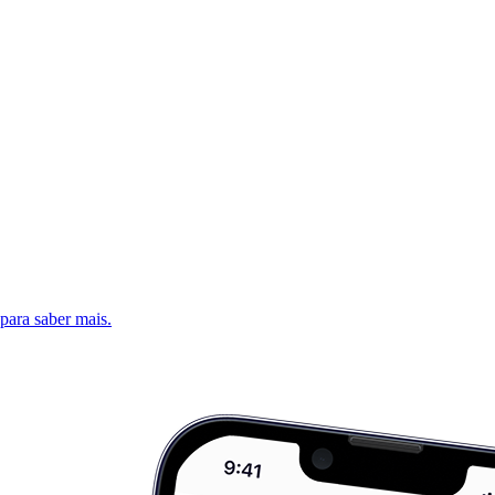
 para saber mais.