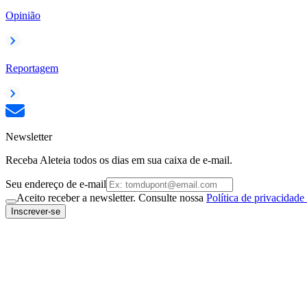
Opinião
Reportagem
Newsletter
Receba Aleteia todos os dias em sua caixa de e-mail.
Seu endereço de e-mail
Aceito receber a newsletter. Consulte nossa
Política de privacidade
Inscrever-se