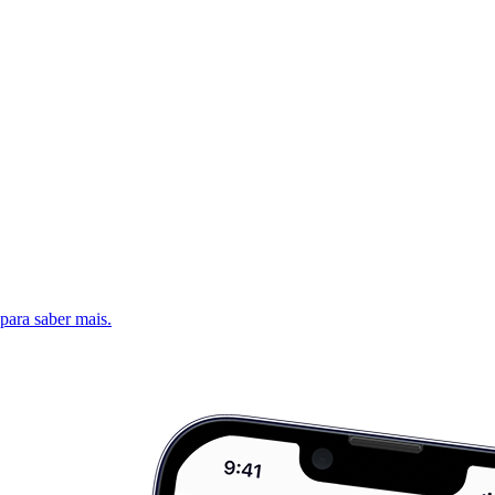
 para saber mais.