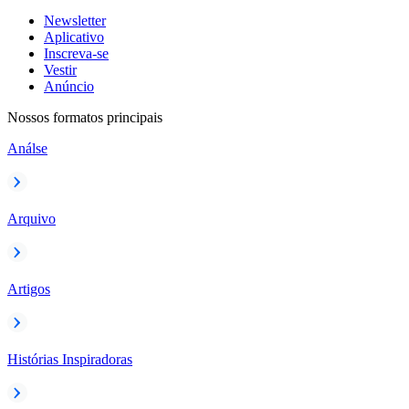
Newsletter
Aplicativo
Inscreva-se
Vestir
Anúncio
Nossos formatos principais
Análse
Arquivo
Artigos
Histórias Inspiradoras