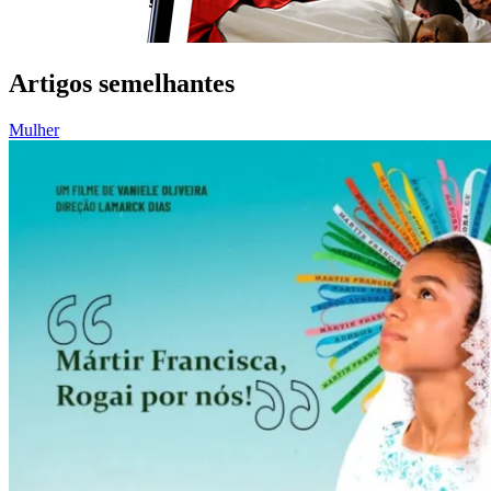
Artigos semelhantes
Mulher