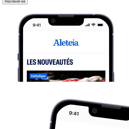
Inscrever-se