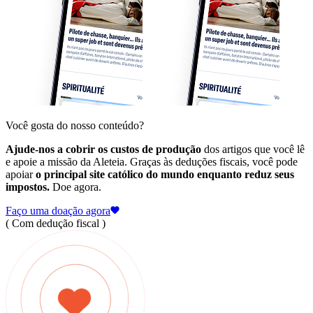
Você gosta do nosso conteúdo?
Ajude-nos a cobrir os custos de produção
dos artigos que você lê
e apoie a missão da Aleteia. Graças às deduções fiscais, você pode
apoiar
o principal site católico do mundo enquanto reduz seus
impostos.
Doe agora.
Faço uma doação agora
( Com dedução fiscal )