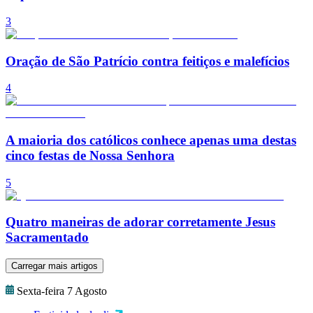
3
Oração de São Patrício contra feitiços e malefícios
4
A maioria dos católicos conhece apenas uma destas
cinco festas de Nossa Senhora
5
Quatro maneiras de adorar corretamente Jesus
Sacramentado
Carregar mais artigos
Sexta-feira 7 Agosto