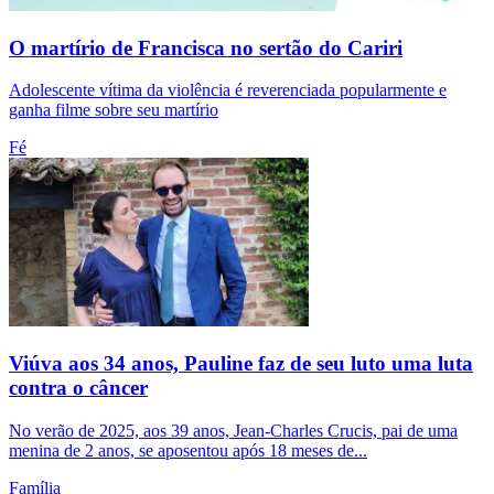
O martírio de Francisca no sertão do Cariri
Adolescente vítima da violência é reverenciada popularmente e
ganha filme sobre seu martírio
Fé
Viúva aos 34 anos, Pauline faz de seu luto uma luta
contra o câncer
No verão de 2025, aos 39 anos, Jean-Charles Crucis, pai de uma
menina de 2 anos, se aposentou após 18 meses de...
Família