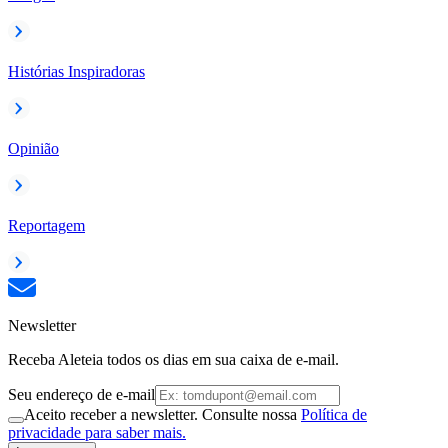
Histórias Inspiradoras
Opinião
Reportagem
Newsletter
Receba Aleteia todos os dias em sua caixa de e-mail.
Seu endereço de e-mail
Aceito receber a newsletter. Consulte nossa
Política de
privacidade para saber mais.