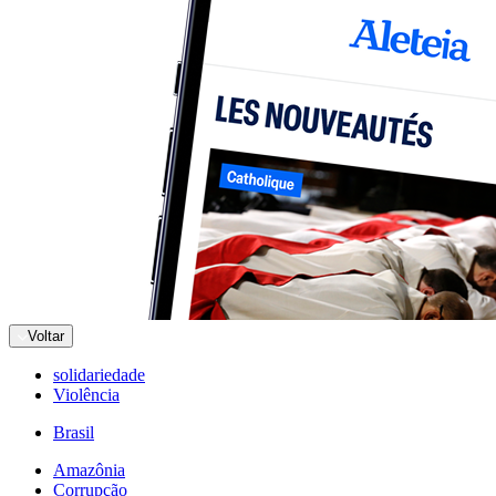
Voltar
solidariedade
Violência
Brasil
Amazônia
Corrupção