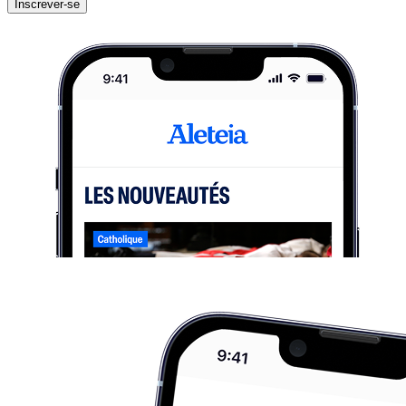
Inscrever-se