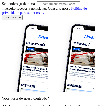
Seu endereço de e-mail
Aceito receber a newsletter. Consulte nossa
Política de
privacidade para saber mais.
Inscrever-se
Você gosta do nosso conteúdo?