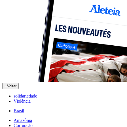
Voltar
solidariedade
Violência
Brasil
Amazônia
Corrupção