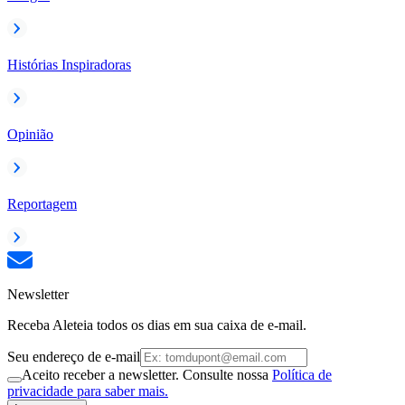
Histórias Inspiradoras
Opinião
Reportagem
Newsletter
Receba Aleteia todos os dias em sua caixa de e-mail.
Seu endereço de e-mail
Aceito receber a newsletter. Consulte nossa
Política de
privacidade para saber mais.