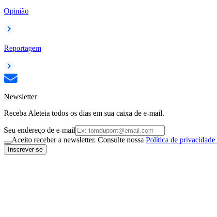
Opinião
Reportagem
Newsletter
Receba Aleteia todos os dias em sua caixa de e-mail.
Seu endereço de e-mail
Aceito receber a newsletter. Consulte nossa
Política de privacidade
Inscrever-se