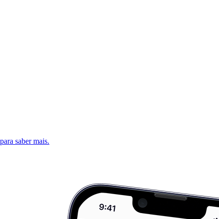
 para saber mais.