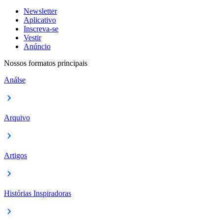
Newsletter
Aplicativo
Inscreva-se
Vestir
Anúncio
Nossos formatos principais
Análse
Arquivo
Artigos
Histórias Inspiradoras