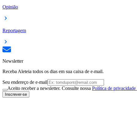
Opinião
Reportagem
Newsletter
Receba Aleteia todos os dias em sua caixa de e-mail.
Seu endereço de e-mail
Aceito receber a newsletter. Consulte nossa
Política de privacidade
Inscrever-se