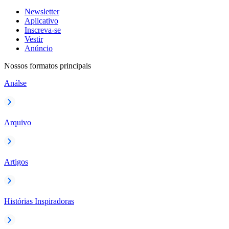
Newsletter
Aplicativo
Inscreva-se
Vestir
Anúncio
Nossos formatos principais
Análse
Arquivo
Artigos
Histórias Inspiradoras