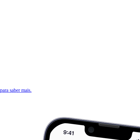
 para saber mais.