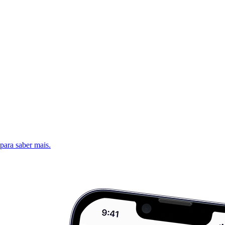
 para saber mais.