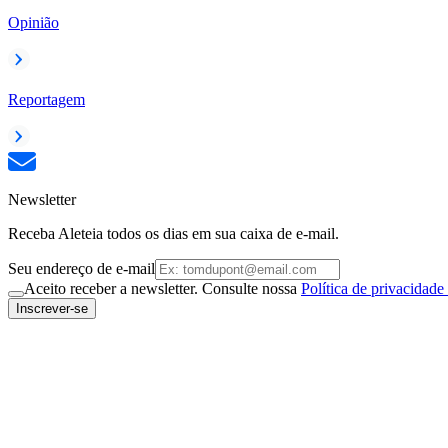
Opinião
Reportagem
Newsletter
Receba Aleteia todos os dias em sua caixa de e-mail.
Seu endereço de e-mail
Aceito receber a newsletter. Consulte nossa
Política de privacidade
Inscrever-se