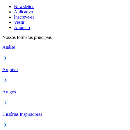
Newsletter
Aplicativo
Inscreva-se
Vestir
Anúncio
Nossos formatos principais
Análse
Arquivo
Artigos
Histórias Inspiradoras