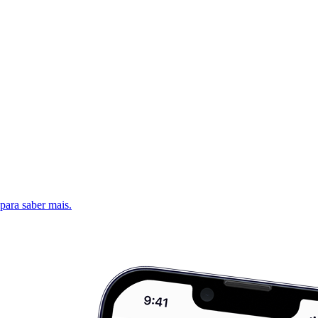
 para saber mais.