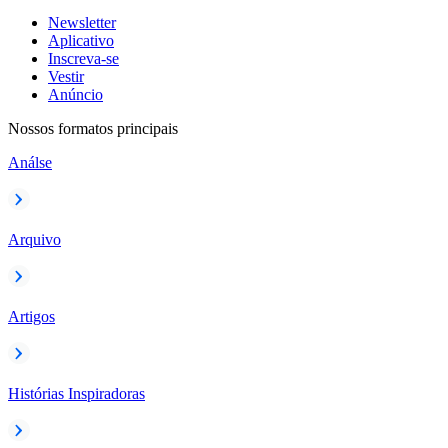
Newsletter
Aplicativo
Inscreva-se
Vestir
Anúncio
Nossos formatos principais
Análse
Arquivo
Artigos
Histórias Inspiradoras