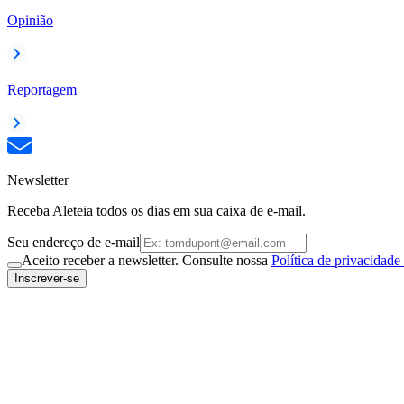
Opinião
Reportagem
Newsletter
Receba Aleteia todos os dias em sua caixa de e-mail.
Seu endereço de e-mail
Aceito receber a newsletter. Consulte nossa
Política de privacidade
Inscrever-se