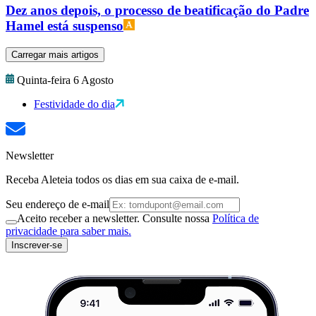
Dez anos depois, o processo de beatificação do Padre
Hamel está suspenso
Carregar mais artigos
Quinta-feira 6 Agosto
Festividade do dia
Newsletter
Receba Aleteia todos os dias em sua caixa de e-mail.
Seu endereço de e-mail
Aceito receber a newsletter. Consulte nossa
Política de
privacidade para saber mais.
Inscrever-se