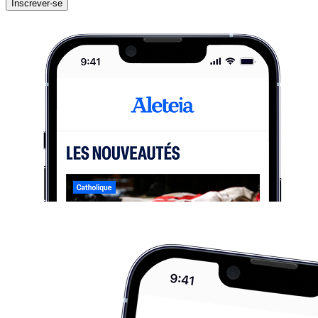
Inscrever-se