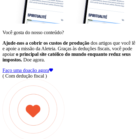
Você gosta do nosso conteúdo?
Ajude-nos a cobrir os custos de produção
dos artigos que você lê
e apoie a missão da Aleteia. Graças às deduções fiscais, você pode
apoiar
o principal site católico do mundo enquanto reduz seus
impostos.
Doe agora.
Faço uma doação agora
( Com dedução fiscal )