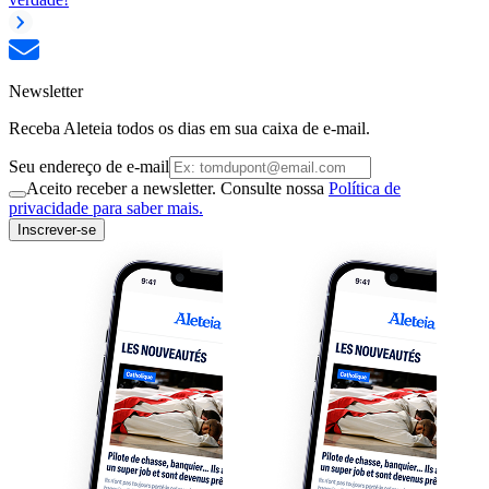
Newsletter
Receba Aleteia todos os dias em sua caixa de e-mail.
Seu endereço de e-mail
Aceito receber a newsletter. Consulte nossa
Política de
privacidade para saber mais.
Inscrever-se