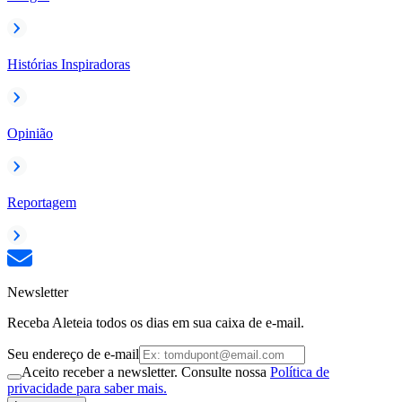
Histórias Inspiradoras
Opinião
Reportagem
Newsletter
Receba Aleteia todos os dias em sua caixa de e-mail.
Seu endereço de e-mail
Aceito receber a newsletter. Consulte nossa
Política de
privacidade para saber mais.