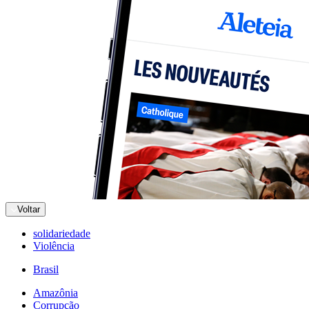
Voltar
solidariedade
Violência
Brasil
Amazônia
Corrupção