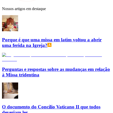
Nossos artigos em destaque
Porque é que uma missa em latim voltou a abrir
uma ferida na Igreja?
Perguntas e respostas sobre as mudanças em relação
à Missa tridentina
O documento do Concílio Vaticano II que todos
deveriam ler