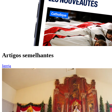
Artigos semelhantes
Igreja