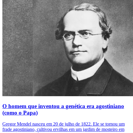
O homem que inventou a genética era agostiniano
(como o Papa)
Gregor Mendel nasceu em 20 de julho de 1822. Ele se tornou um
frade agostiniano, cultivou ervilhas em um jardim de mosteiro em