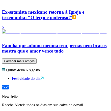
Ex-satanista mexicano retorna à Igreja e
testemunha: “O terço é poderoso!”
5
Família que adotou menina sem pernas nem braços
mostra que o amor vence tudo
Carregar mais artigos
Quinta-feira 6 Agosto
Festividade do dia
Newsletter
Receba Aleteia todos os dias em sua caixa de e-mail.