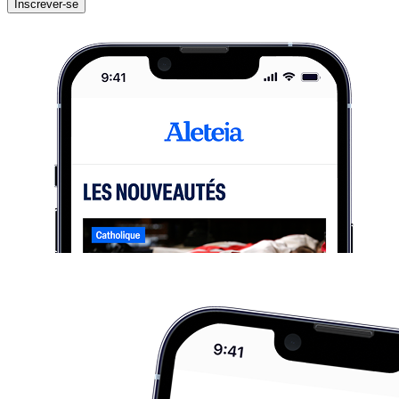
Inscrever-se