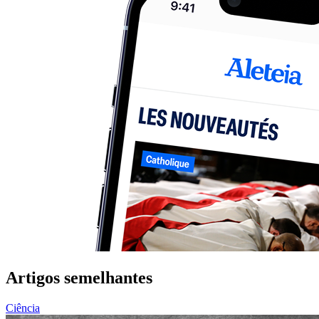
Artigos semelhantes
Ciência