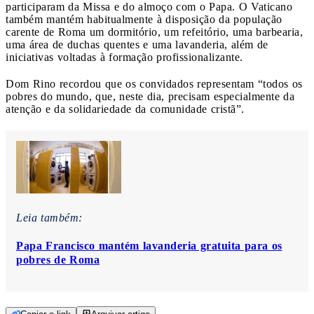
participaram da Missa e do almoço com o Papa. O Vaticano
também mantém habitualmente à disposição da população
carente de Roma um dormitório, um refeitório, uma barbearia,
uma área de duchas quentes e uma lavanderia, além de
iniciativas voltadas à formação profissionalizante.
Dom Rino recordou que os convidados representam “todos os
pobres do mundo, que, neste dia, precisam especialmente da
atenção e da solidariedade da comunidade cristã”.
Leia também:
Papa Francisco mantém lavanderia gratuita para os
pobres de Roma