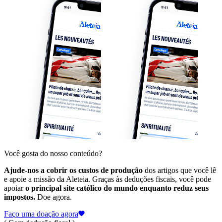
Você gosta do nosso conteúdo?
Ajude-nos a cobrir os custos de produção
dos artigos que você lê
e apoie a missão da Aleteia. Graças às deduções fiscais, você pode
apoiar
o principal site católico do mundo enquanto reduz seus
impostos.
Doe agora.
Faço uma doação agora