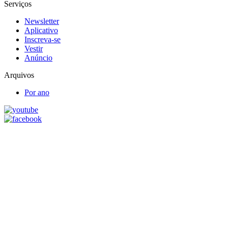
Serviços
Newsletter
Aplicativo
Inscreva-se
Vestir
Anúncio
Arquivos
Por ano