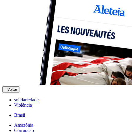
Voltar
solidariedade
Violência
Brasil
Amazônia
Corrupção