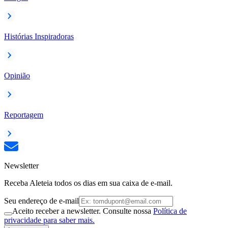
Histórias Inspiradoras
Opinião
Reportagem
Newsletter
Receba Aleteia todos os dias em sua caixa de e-mail.
Seu endereço de e-mail
Aceito receber a newsletter. Consulte nossa
Política de
privacidade para saber mais.