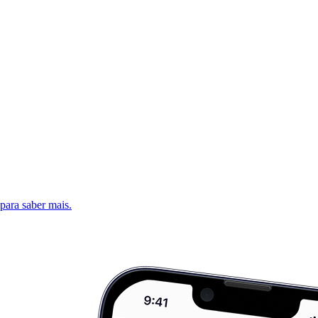
 para saber mais.