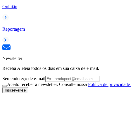
Opinião
Reportagem
Newsletter
Receba Aleteia todos os dias em sua caixa de e-mail.
Seu endereço de e-mail
Aceito receber a newsletter. Consulte nossa
Política de privacidade
Inscrever-se