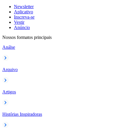
Newsletter
Aplicativo
Inscreva-se
Vestir
Anúncio
Nossos formatos principais
Análse
Arquivo
Artigos
Histórias Inspiradoras