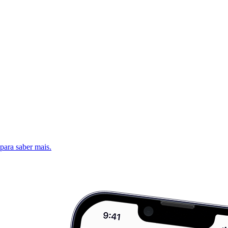
 para saber mais.