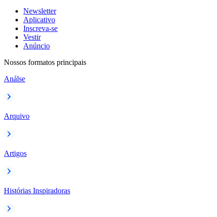
Newsletter
Aplicativo
Inscreva-se
Vestir
Anúncio
Nossos formatos principais
Análse
Arquivo
Artigos
Histórias Inspiradoras