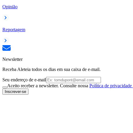
Opinião
Reportagem
Newsletter
Receba Aleteia todos os dias em sua caixa de e-mail.
Seu endereço de e-mail
Aceito receber a newsletter. Consulte nossa
Política de privacidade
Inscrever-se