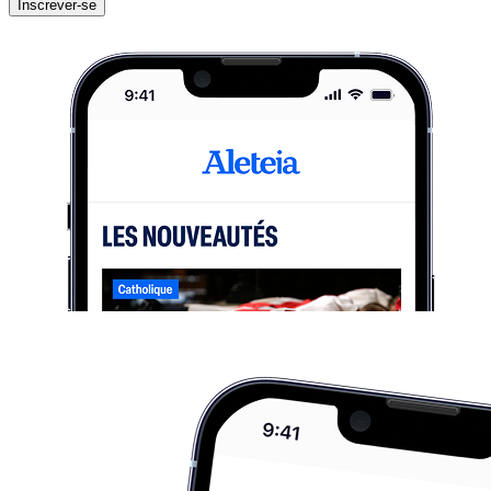
Inscrever-se