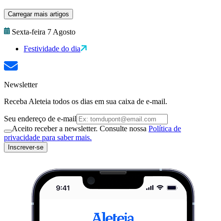
Carregar mais artigos
Sexta-feira 7 Agosto
Festividade do dia
Newsletter
Receba Aleteia todos os dias em sua caixa de e-mail.
Seu endereço de e-mail
Aceito receber a newsletter. Consulte nossa
Política de
privacidade para saber mais.
Inscrever-se