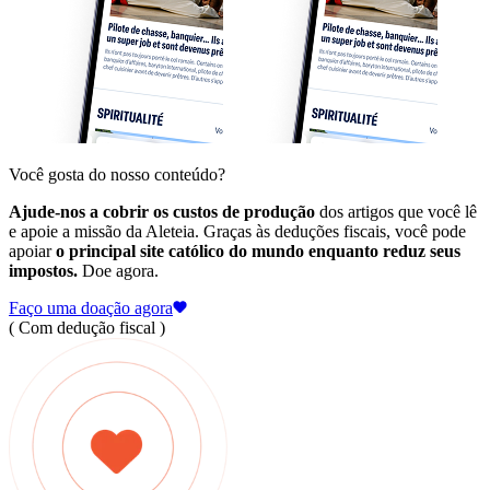
Você gosta do nosso conteúdo?
Ajude-nos a cobrir os custos de produção
dos artigos que você lê
e apoie a missão da Aleteia. Graças às deduções fiscais, você pode
apoiar
o principal site católico do mundo enquanto reduz seus
impostos.
Doe agora.
Faço uma doação agora
( Com dedução fiscal )