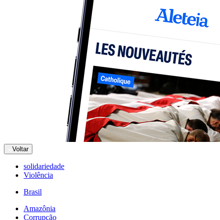
Voltar
solidariedade
Violência
Brasil
Amazônia
Corrupção