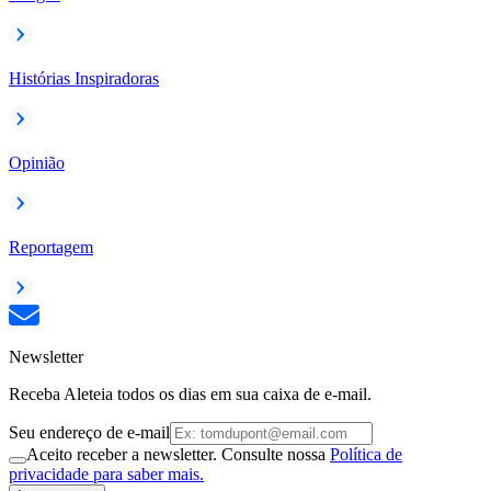
Histórias Inspiradoras
Opinião
Reportagem
Newsletter
Receba Aleteia todos os dias em sua caixa de e-mail.
Seu endereço de e-mail
Aceito receber a newsletter. Consulte nossa
Política de
privacidade para saber mais.