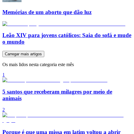
Memórias de um aborto que dão luz
Leão XIV para jovens católicos: Saia do sofá e mude
o mundo
Carregar mais artigos
Os mais lidos nesta categoria este mês
1
5 santos que receberam milagres por meio de
animais
2
Porque é que uma missa em latim voltou a abrir