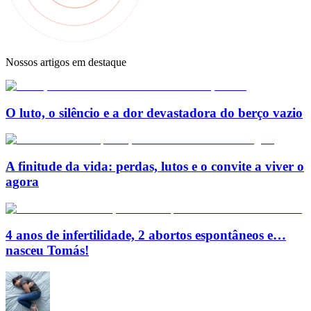
Nossos artigos em destaque
O luto, o silêncio e a dor devastadora do berço vazio
A finitude da vida: perdas, lutos e o convite a viver o
agora
4 anos de infertilidade, 2 abortos espontâneos e…
nasceu Tomás!