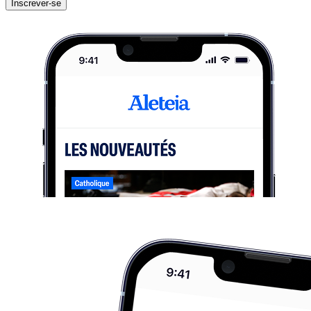
Inscrever-se