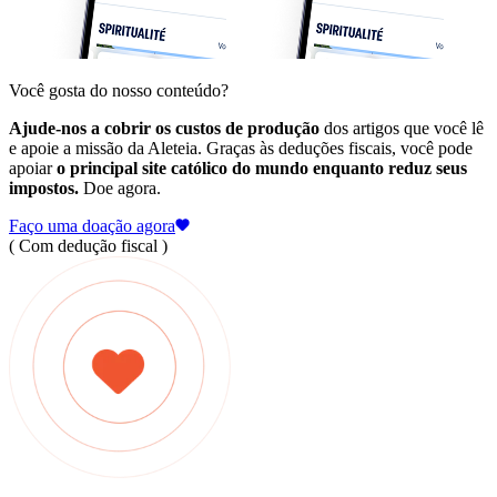
Você gosta do nosso conteúdo?
Ajude-nos a cobrir os custos de produção
dos artigos que você lê
e apoie a missão da Aleteia. Graças às deduções fiscais, você pode
apoiar
o principal site católico do mundo enquanto reduz seus
impostos.
Doe agora.
Faço uma doação agora
( Com dedução fiscal )