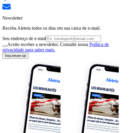
Newsletter
Receba Aleteia todos os dias em sua caixa de e-mail.
Seu endereço de e-mail
Aceito receber a newsletter. Consulte nossa
Política de
privacidade para saber mais.
Inscrever-se