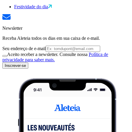
Festividade do dia
Newsletter
Receba Aleteia todos os dias em sua caixa de e-mail.
Seu endereço de e-mail
Aceito receber a newsletter. Consulte nossa
Política de
privacidade para saber mais.
Inscrever-se