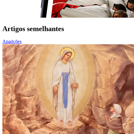
Artigos semelhantes
Aparições