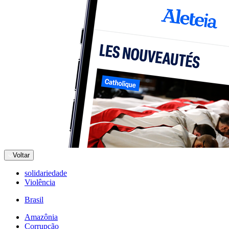
Voltar
solidariedade
Violência
Brasil
Amazônia
Corrupção