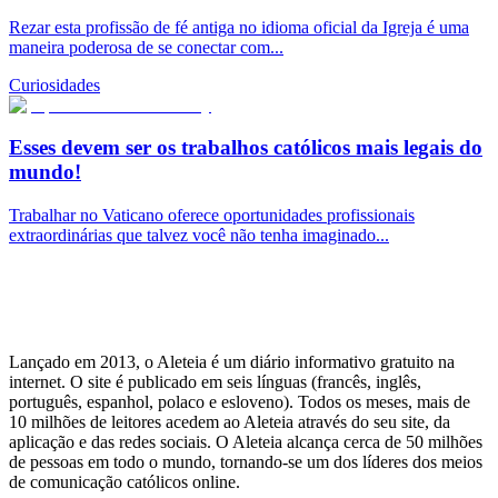
Rezar esta profissão de fé antiga no idioma oficial da Igreja é uma
maneira poderosa de se conectar com...
Curiosidades
Esses devem ser os trabalhos católicos mais legais do
mundo!
Trabalhar no Vaticano oferece oportunidades profissionais
extraordinárias que talvez você não tenha imaginado...
Lançado em 2013, o Aleteia é um diário informativo gratuito na
internet. O site é publicado em seis línguas (francês, inglês,
português, espanhol, polaco e esloveno). Todos os meses, mais de
10 milhões de leitores acedem ao Aleteia através do seu site, da
aplicação e das redes sociais. O Aleteia alcança cerca de 50 milhões
de pessoas em todo o mundo, tornando-se um dos líderes dos meios
de comunicação católicos online.