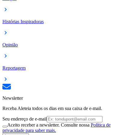
Histórias Inspiradoras
Opinião
Reportagem
Newsletter
Receba Aleteia todos os dias em sua caixa de e-mail.
Seu endereço de e-mail
Aceito receber a newsletter. Consulte nossa
Política de
privacidade para saber mais.