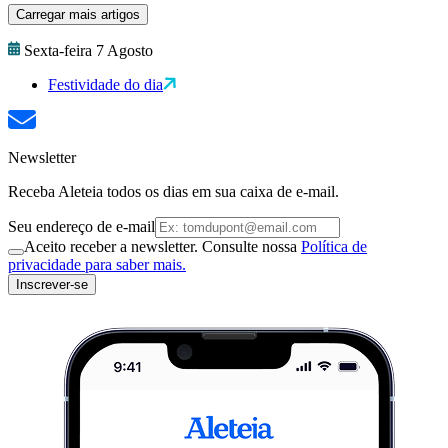
Carregar mais artigos
Sexta-feira 7 Agosto
Festividade do dia
Newsletter
Receba Aleteia todos os dias em sua caixa de e-mail.
Seu endereço de e-mail
Aceito receber a newsletter. Consulte nossa
Política de
privacidade para saber mais.
Inscrever-se