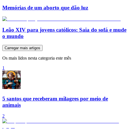
Memórias de um aborto que dão luz
Leão XIV para jovens católicos: Saia do sofá e mude
o mundo
Carregar mais artigos
Os mais lidos nesta categoria este mês
1
5 santos que receberam milagres por meio de
animais
2