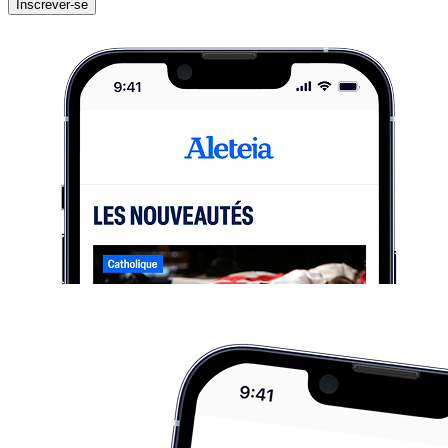
Inscrever-se