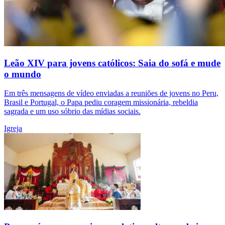
Leão XIV para jovens católicos: Saia do sofá e mude
o mundo
Em três mensagens de vídeo enviadas a reuniões de jovens no Peru,
Brasil e Portugal, o Papa pediu coragem missionária, rebeldia
sagrada e um uso sóbrio das mídias sociais.
Igreja