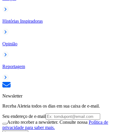
Histórias Inspiradoras
Opinião
Reportagem
Newsletter
Receba Aleteia todos os dias em sua caixa de e-mail.
Seu endereço de e-mail
Aceito receber a newsletter. Consulte nossa
Política de
privacidade para saber mais.