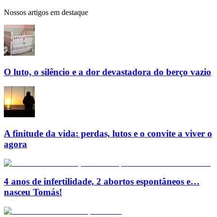
Nossos artigos em destaque
O luto, o silêncio e a dor devastadora do berço vazio
A finitude da vida: perdas, lutos e o convite a viver o
agora
4 anos de infertilidade, 2 abortos espontâneos e…
nasceu Tomás!