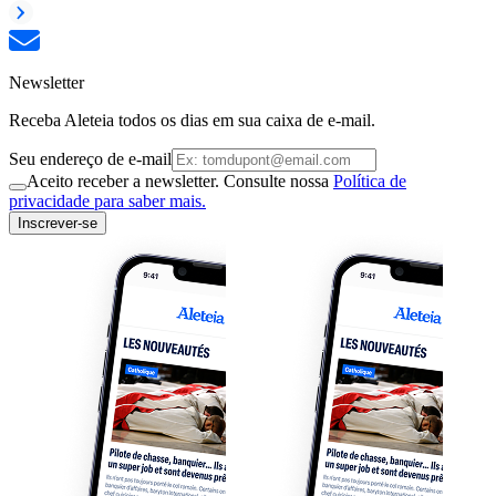
Newsletter
Receba Aleteia todos os dias em sua caixa de e-mail.
Seu endereço de e-mail
Aceito receber a newsletter. Consulte nossa
Política de
privacidade para saber mais.
Inscrever-se