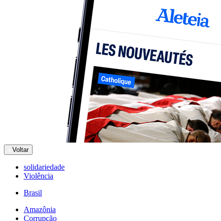
Voltar
solidariedade
Violência
Brasil
Amazônia
Corrupção