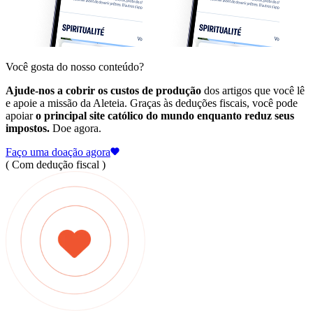
Você gosta do nosso conteúdo?
Ajude-nos a cobrir os custos de produção
dos artigos que você lê
e apoie a missão da Aleteia. Graças às deduções fiscais, você pode
apoiar
o principal site católico do mundo enquanto reduz seus
impostos.
Doe agora.
Faço uma doação agora
( Com dedução fiscal )