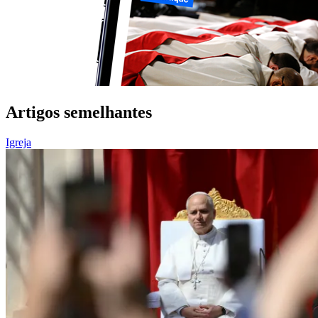
Artigos semelhantes
Igreja