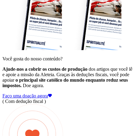
Você gosta do nosso conteúdo?
Ajude-nos a cobrir os custos de produção
dos artigos que você lê
e apoie a missão da Aleteia. Graças às deduções fiscais, você pode
apoiar
o principal site católico do mundo enquanto reduz seus
impostos.
Doe agora.
Faço uma doação agora
( Com dedução fiscal )