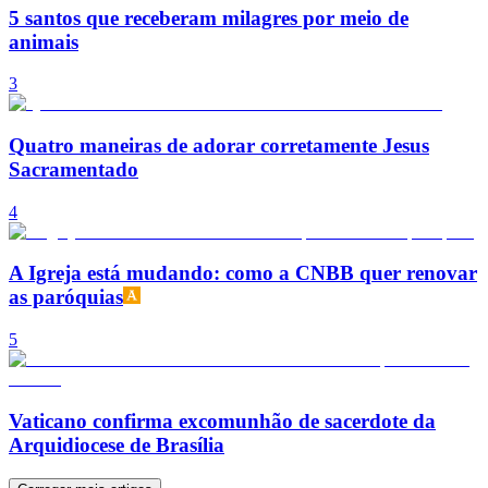
5 santos que receberam milagres por meio de
animais
3
Quatro maneiras de adorar corretamente Jesus
Sacramentado
4
A Igreja está mudando: como a CNBB quer renovar
as paróquias
5
Vaticano confirma excomunhão de sacerdote da
Arquidiocese de Brasília