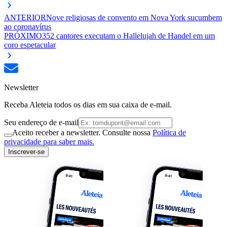
ANTERIOR
Nove religiosas de convento em Nova York sucumbem
ao coronavírus
PRÓXIMO
352 cantores executam o Hallelujah de Handel em um
coro espetacular
Newsletter
Receba Aleteia todos os dias em sua caixa de e-mail.
Seu endereço de e-mail
Aceito receber a newsletter. Consulte nossa
Política de
privacidade para saber mais.
Inscrever-se