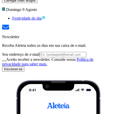
Carregar mais artigos
Domingo 9 Agosto
Festividade do dia
Newsletter
Receba Aleteia todos os dias em sua caixa de e-mail.
Seu endereço de e-mail
Aceito receber a newsletter. Consulte nossa
Política de
privacidade para saber mais.
Inscrever-se