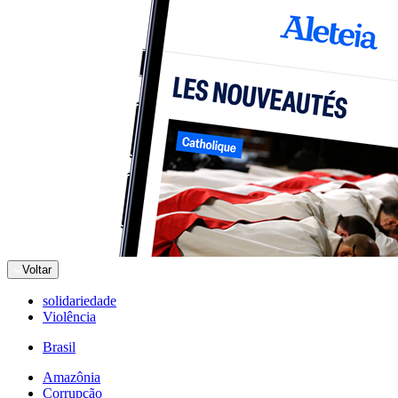
Voltar
solidariedade
Violência
Brasil
Amazônia
Corrupção