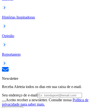
Histórias Inspiradoras
Opinião
Reportagem
Newsletter
Receba Aleteia todos os dias em sua caixa de e-mail.
Seu endereço de e-mail
Aceito receber a newsletter. Consulte nossa
Política de
privacidade para saber mais.