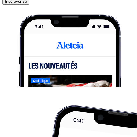
Inscrever-se