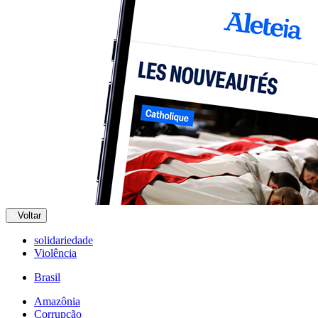
Voltar
solidariedade
Violência
Brasil
Amazônia
Corrupção