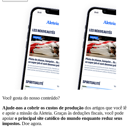
Você gosta do nosso conteúdo?
Ajude-nos a cobrir os custos de produção
dos artigos que você lê
e apoie a missão da Aleteia. Graças às deduções fiscais, você pode
apoiar
o principal site católico do mundo enquanto reduz seus
impostos.
Doe agora.