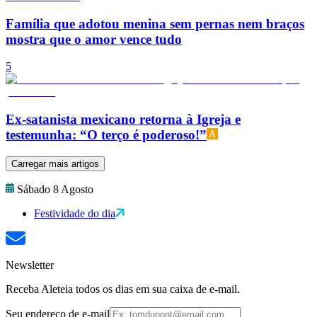
Família que adotou menina sem pernas nem braços
mostra que o amor vence tudo
5
Ex-satanista mexicano retorna à Igreja e
testemunha: “O terço é poderoso!”
Carregar mais artigos
Sábado 8 Agosto
Festividade do dia
Newsletter
Receba Aleteia todos os dias em sua caixa de e-mail.
Seu endereço de e-mail