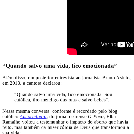
“Quando salvo uma vida, fico emocionada”
Além disso, em posterior entrevista ao jornalista Bruno Astuto,
em 2013, a cantora declarou:
“Quando salvo uma vida, fico emocionada. Sou
católica, tiro mendigo das ruas e salvo bebês”.
Nessa mesma conversa, conforme é recordado pelo blog
católico
Ancoradouro
, do jornal cearense
O Povo
, Elba
Ramalho voltou a testemunhar o impacto do aborto que havia
feito, mas também da misericórdia de Deus que transformou a
sua vida: