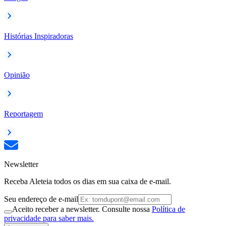
Histórias Inspiradoras
Opinião
Reportagem
Newsletter
Receba Aleteia todos os dias em sua caixa de e-mail.
Seu endereço de e-mail
Aceito receber a newsletter. Consulte nossa
Política de
privacidade para saber mais.