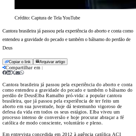
Crédito:
Captura de Tela YouTube
Cantora brasileira já passou pela experiência do aborto e conta como
entendeu a gravidade do pecado e também o bálsamo do perdão de
Deus
Copiar o link
Arquivar artigo
Compartilhar em
:
Cantora brasileira já passou pela experiência do aborto e conta
como entendeu a gravidade do pecado e também o bálsamo do
perdão de Deus
Elba Ramalho pró-vida: a popular cantora
brasileira, que já passou pela experiência de ter feito um
aborto em sua juventude, hoje dá testemunho vigoroso de
defesa da vida em todos os seus estágios. Elba viveu um
processo intenso de conversão e hoje procurar abraçar a fé
católica de modo consciente, voluntário e pleno.
Em entrevista concedida em 2012 à agência católica ACI