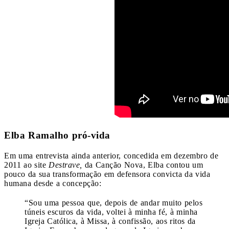
Elba Ramalho pró-vida
Em uma entrevista ainda anterior, concedida em dezembro de
2011 ao site
Destrave,
da Canção Nova, Elba contou um
pouco da sua transformação em defensora convicta da vida
humana desde a concepção:
“Sou uma pessoa que, depois de andar muito pelos
túneis escuros da vida, voltei à minha fé, à minha
Igreja Católica, à Missa, à confissão, aos ritos da