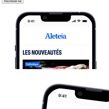
Inscrever-se