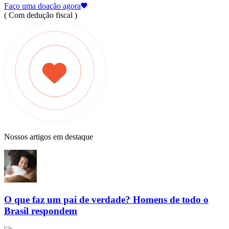
Faço uma doação agora
( Com dedução fiscal )
Nossos artigos em destaque
O que faz um pai de verdade? Homens de todo o
Brasil respondem