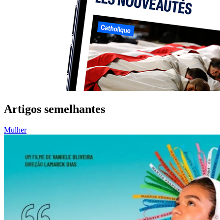
Artigos semelhantes
Mulher