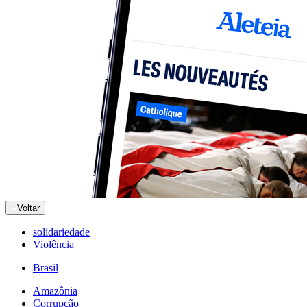
Voltar
solidariedade
Violência
Brasil
Amazônia
Corrupção