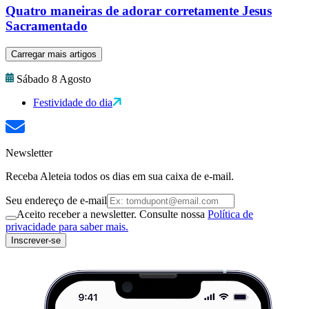
Quatro maneiras de adorar corretamente Jesus
Sacramentado
Carregar mais artigos
Sábado 8 Agosto
Festividade do dia
Newsletter
Receba Aleteia todos os dias em sua caixa de e-mail.
Seu endereço de e-mail
Aceito receber a newsletter. Consulte nossa
Política de
privacidade para saber mais.
Inscrever-se