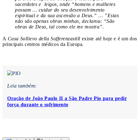
sacerdotes e leigos, onde “homens e mulheres
possam … cuidar do seu desenvolvimento
espiritual e da sua ascensão a Deus.” … ”Estas
não são apenas obras minhas, declarou: “São
obras de Deus, tal como ele me mostra”.
A
Casa Sollievo della Sofferenzastill
existe até hoje e é um dos
principais centros médicos da Europa.
Leia também:
Oração de João Paulo II a São Padre Pio para pedir
força durante o sofrimento