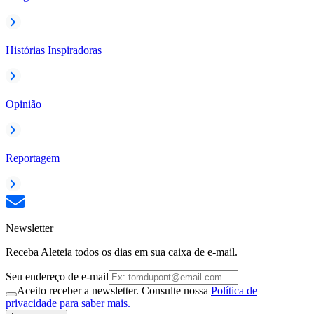
Histórias Inspiradoras
Opinião
Reportagem
Newsletter
Receba Aleteia todos os dias em sua caixa de e-mail.
Seu endereço de e-mail
Aceito receber a newsletter. Consulte nossa
Política de
privacidade para saber mais.