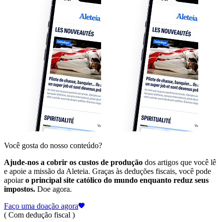
Você gosta do nosso conteúdo?
Ajude-nos a cobrir os custos de produção
dos artigos que você lê
e apoie a missão da Aleteia. Graças às deduções fiscais, você pode
apoiar
o principal site católico do mundo enquanto reduz seus
impostos.
Doe agora.
Faço uma doação agora
( Com dedução fiscal )