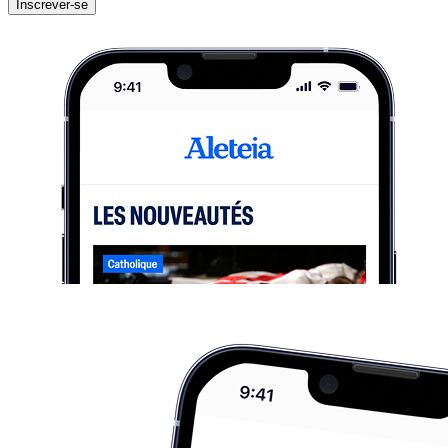
Inscrever-se