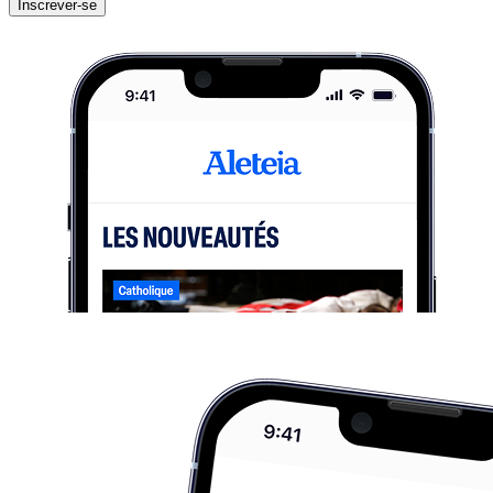
Inscrever-se