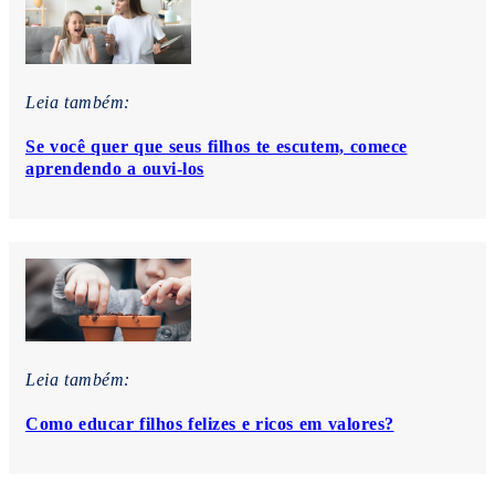
Leia também:
Se você quer que seus filhos te escutem, comece
aprendendo a ouvi-los
Leia também:
Como educar filhos felizes e ricos em valores?