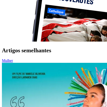
Artigos semelhantes
Mulher