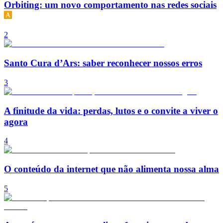
Orbiting: um novo comportamento nas redes sociais
2
Santo Cura d’Ars: saber reconhecer nossos erros
3
A finitude da vida: perdas, lutos e o convite a viver o
agora
4
O conteúdo da internet que não alimenta nossa alma
5