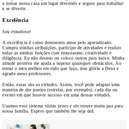
a tornar nossa casa um lugar divertido e seguro para trabalhar
e se divertir.
Excelência
Sou estudioso!
A excelência é como demonstro amor pelo aprendizado.
Cumpro minhas atribuições, participo de atividades e realizo
todas as minhas funções com entusiasmo, criatividade e
diligência. Eu não desisto ou coloco outros para baixo. Minha
atitude positiva me ajuda a superar quaisquer obstáculos. Ao
tentar o meu melhor em tudo que faço, dou glória a Deus e
agrado meus professores.
Então, essas são as virtudes. Assim, você pode adaptar uma
maneira de dar pontos (estrelas, por exemplo), cada dia ou
evento em que houver sucesso em uma dessas virtudes.
Usamos esse sistema várias vezes e ele trouxe muita paz para
nossa família. Espero que também lhe seja útil.