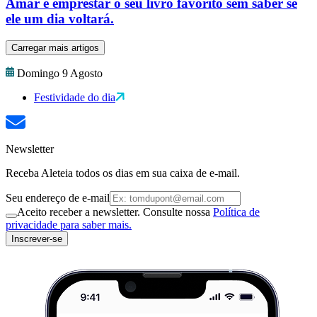
Amar é emprestar o seu livro favorito sem saber se
ele um dia voltará.
Carregar mais artigos
Domingo 9 Agosto
Festividade do dia
Newsletter
Receba Aleteia todos os dias em sua caixa de e-mail.
Seu endereço de e-mail
Aceito receber a newsletter. Consulte nossa
Política de
privacidade para saber mais.
Inscrever-se