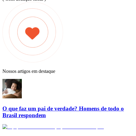
Nossos artigos em destaque
O que faz um pai de verdade? Homens de todo o
Brasil respondem