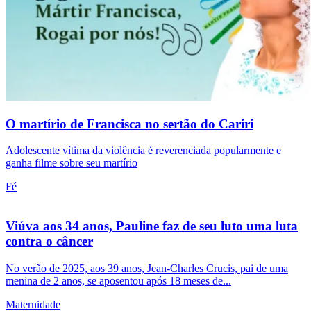
O martírio de Francisca no sertão do Cariri
Adolescente vítima da violência é reverenciada popularmente e
ganha filme sobre seu martírio
Fé
Viúva aos 34 anos, Pauline faz de seu luto uma luta
contra o câncer
No verão de 2025, aos 39 anos, Jean-Charles Crucis, pai de uma
menina de 2 anos, se aposentou após 18 meses de...
Maternidade