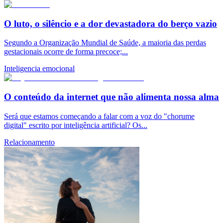
O luto, o silêncio e a dor devastadora do berço vazio
Segundo a Organização Mundial de Saúde, a maioria das perdas
gestacionais ocorre de forma precoce;...
Inteligencia emocional
O conteúdo da internet que não alimenta nossa alma
Será que estamos começando a falar com a voz do "chorume
digital" escrito por inteligência artificial? Os...
Relacionamento