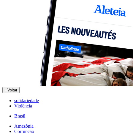
Voltar
solidariedade
Violência
Brasil
Amazônia
Corrupção