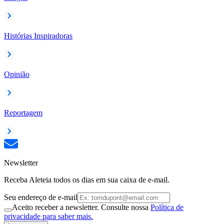
Histórias Inspiradoras
Opinião
Reportagem
Newsletter
Receba Aleteia todos os dias em sua caixa de e-mail.
Seu endereço de e-mail
Aceito receber a newsletter. Consulte nossa
Política de
privacidade para saber mais.