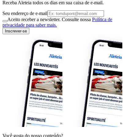
Receba Aleteia todos os dias em sua caixa de e-mail.
Seu endereço de e-mail
Aceito receber a newsletter. Consulte nossa
Política de
privacidade para saber mais.
Inscrever-se
Você gosta do nosso conteúdo?