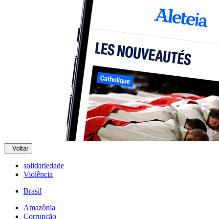
Voltar
solidariedade
Violência
Brasil
Amazônia
Corrupção