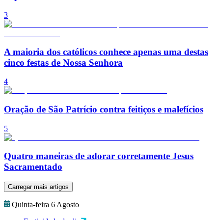
3
A maioria dos católicos conhece apenas uma destas
cinco festas de Nossa Senhora
4
Oração de São Patrício contra feitiços e malefícios
5
Quatro maneiras de adorar corretamente Jesus
Sacramentado
Carregar mais artigos
Quinta-feira 6 Agosto