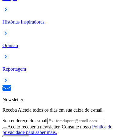
Histórias Inspiradoras
Opinião
Reportagem
Newsletter
Receba Aleteia todos os dias em sua caixa de e-mail.
Seu endereço de e-mail
Aceito receber a newsletter. Consulte nossa
Política de
privacidade para saber mais.