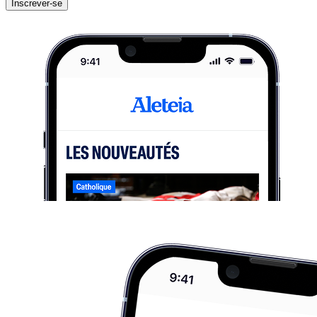
Inscrever-se