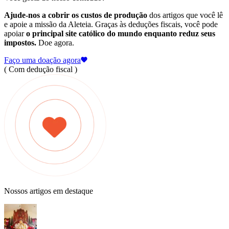
Ajude-nos a cobrir os custos de produção
dos artigos que você lê
e apoie a missão da Aleteia. Graças às deduções fiscais, você pode
apoiar
o principal site católico do mundo enquanto reduz seus
impostos.
Doe agora.
Faço uma doação agora
( Com dedução fiscal )
Nossos artigos em destaque