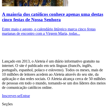
A maioria dos católicos conhece apenas uma destas
cinco festas de Nossa Senhora
Entre maio e agosto, o calendário litúrgico marca cinco festas
marianas de encontro com a Virgem Maria, todas...
Lançado em 2013, o Aleteia é um diário informativo gratuito na
internet. O site é publicado em seis línguas (francês, inglês,
português, espanhol, polaco e esloveno). Todos os meses, mais de
10 milhões de leitores acedem ao Aleteia através do seu site, da
aplicação e das redes sociais. O Aleteia alcança cerca de 50 milhões
de pessoas em todo o mundo, tornando-se um dos líderes dos meios
de comunicação católicos online.
Inscrever-se
Entrar
Seções