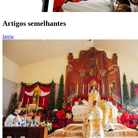
Artigos semelhantes
Igreja