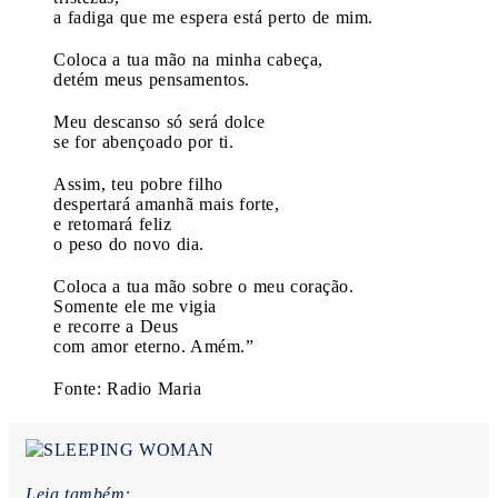
a fadiga que me espera está perto de mim.
Coloca a tua mão na minha cabeça,
detém meus pensamentos.
Meu descanso só será dolce
se for abençoado por ti.
Assim, teu pobre filho
despertará amanhã mais forte,
e retomará feliz
o peso do novo dia.
Coloca a tua mão sobre o meu coração.
Somente ele me vigia
e recorre a Deus
com amor eterno. Amém.”
Fonte: Radio Maria
Leia também: