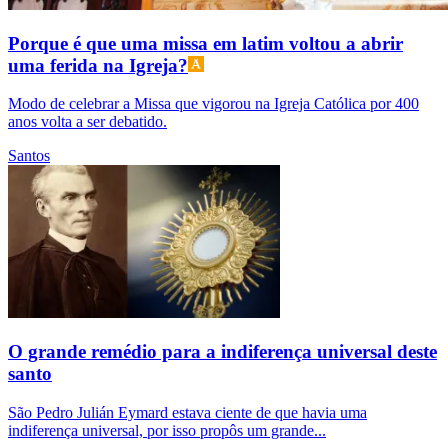
Porque é que uma missa em latim voltou a abrir
uma ferida na Igreja?
Modo de celebrar a Missa que vigorou na Igreja Católica por 400
anos volta a ser debatido.
Santos
O grande remédio para a indiferença universal deste
santo
São Pedro Julián Eymard estava ciente de que havia uma
indiferença universal, por isso propôs um grande...