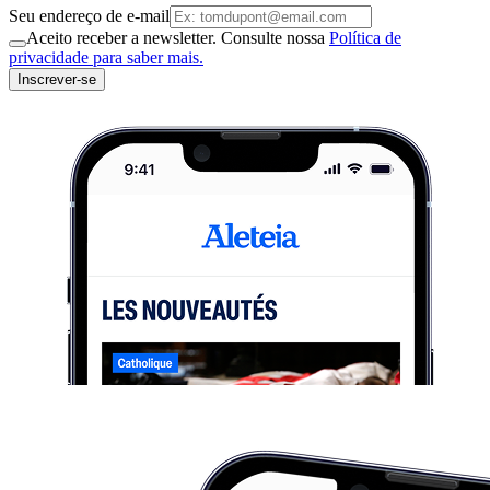
Seu endereço de e-mail
Aceito receber a newsletter. Consulte nossa
Política de
privacidade para saber mais.
Inscrever-se