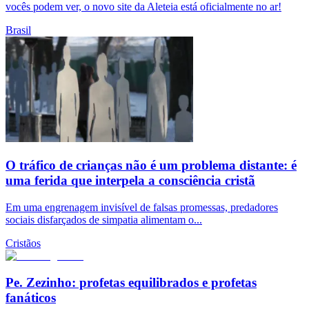
vocês podem ver, o novo site da Aleteia está oficialmente no ar!
Brasil
O tráfico de crianças não é um problema distante: é
uma ferida que interpela a consciência cristã
Em uma engrenagem invisível de falsas promessas, predadores
sociais disfarçados de simpatia alimentam o...
Cristãos
Pe. Zezinho: profetas equilibrados e profetas
fanáticos