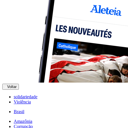
Voltar
solidariedade
Violência
Brasil
Amazônia
Corrupção