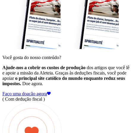
Você gosta do nosso conteúdo?
Ajude-nos a cobrir os custos de produção
dos artigos que você lê
e apoie a missão da Aleteia. Graças às deduções fiscais, você pode
apoiar
o principal site católico do mundo enquanto reduz seus
impostos.
Doe agora.
Faço uma doação agora
( Com dedução fiscal )