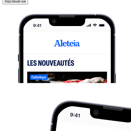
Inscrever-se