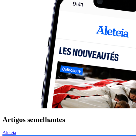
Artigos semelhantes
Aleteia