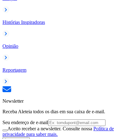
Histórias Inspiradoras
Opinião
Reportagem
Newsletter
Receba Aleteia todos os dias em sua caixa de e-mail.
Seu endereço de e-mail
Aceito receber a newsletter. Consulte nossa
Política de
privacidade para saber mais.