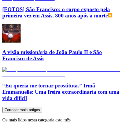
[FOTOS] São Francisco: o corpo exposto pela
primeira vez em Assis, 800 anos após a morte
A visão missionária de João Paulo II e São
Francisco de Assis
“Eu queria me tornar prostituta.” Irmã
Emmanuelle: Uma freira extraordinária com uma
vida difícil
Carregar mais artigos
Os mais lidos nesta categoria este mês