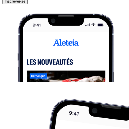
Inscrever-se