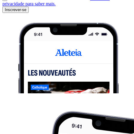
privacidade para saber mais.
Inscrever-se