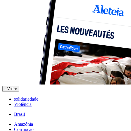
Voltar
solidariedade
Violência
Brasil
Amazônia
Corrupção