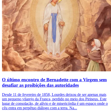
O último encontro de Bernadette com a Virgem sem
desafiar as proibições das autoridades
Desde 11 de fevereiro de 1858, Lourdes deixou de ser apenas mais
um pequeno vilarejo da França, perdido no meio dos Pirineus. Este
lugar de consolação, de alívio e de misericórdia é um espaço onde o
céu entra em perpétuo diálogo com a terra. Na...