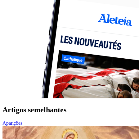
Artigos semelhantes
Aparições