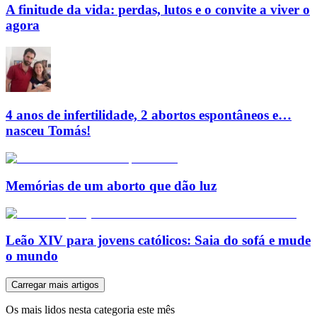
A finitude da vida: perdas, lutos e o convite a viver o
agora
4 anos de infertilidade, 2 abortos espontâneos e…
nasceu Tomás!
Memórias de um aborto que dão luz
Leão XIV para jovens católicos: Saia do sofá e mude
o mundo
Carregar mais artigos
Os mais lidos nesta categoria este mês