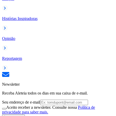
Histórias Inspiradoras
Opinião
Reportagem
Newsletter
Receba Aleteia todos os dias em sua caixa de e-mail.
Seu endereço de e-mail
Aceito receber a newsletter. Consulte nossa
Política de
privacidade para saber mais.