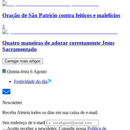
Oração de São Patrício contra feitiços e malefícios
5
Quatro maneiras de adorar corretamente Jesus
Sacramentado
Carregar mais artigos
Quinta-feira 6 Agosto
Festividade do dia
Newsletter
Receba Aleteia todos os dias em sua caixa de e-mail.
Seu endereço de e-mail
Aceito receber a newsletter. Consulte nossa
Política de