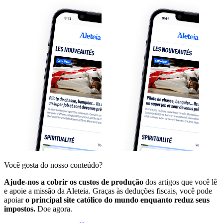
Você gosta do nosso conteúdo?
Ajude-nos a cobrir os custos de produção
dos artigos que você lê
e apoie a missão da Aleteia. Graças às deduções fiscais, você pode
apoiar
o principal site católico do mundo enquanto reduz seus
impostos.
Doe agora.