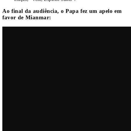
Ao final da audiência, o Papa fez um apelo em
favor de Mianmar: