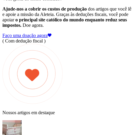
Ajude-nos a cobrir os custos de produção
dos artigos que você lê
e apoie a missão da Aleteia. Graças às deduções fiscais, você pode
apoiar
o principal site católico do mundo enquanto reduz seus
impostos.
Doe agora.
Faço uma doação agora
( Com dedução fiscal )
Nossos artigos em destaque