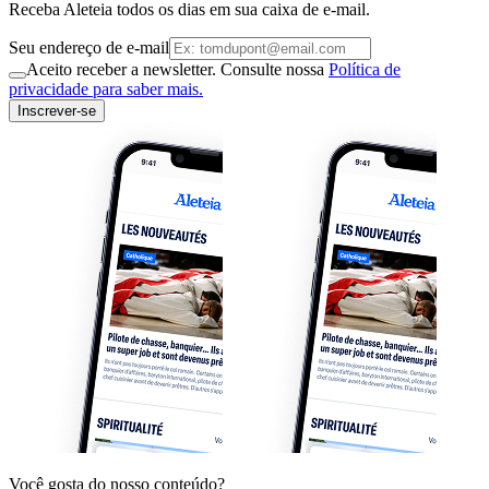
Receba Aleteia todos os dias em sua caixa de e-mail.
Seu endereço de e-mail
Aceito receber a newsletter. Consulte nossa
Política de
privacidade para saber mais.
Inscrever-se
Você gosta do nosso conteúdo?