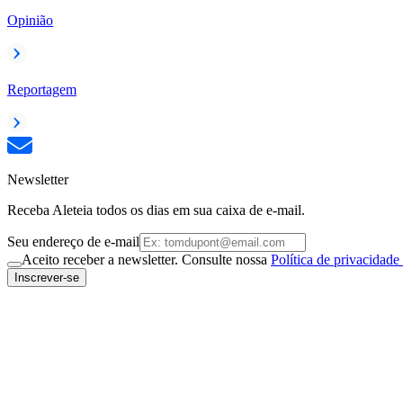
Opinião
Reportagem
Newsletter
Receba Aleteia todos os dias em sua caixa de e-mail.
Seu endereço de e-mail
Aceito receber a newsletter. Consulte nossa
Política de privacidade
Inscrever-se