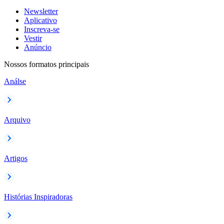
Newsletter
Aplicativo
Inscreva-se
Vestir
Anúncio
Nossos formatos principais
Análse
Arquivo
Artigos
Histórias Inspiradoras