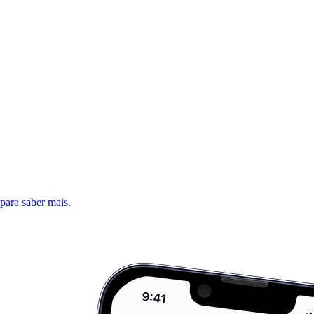
 para saber mais.