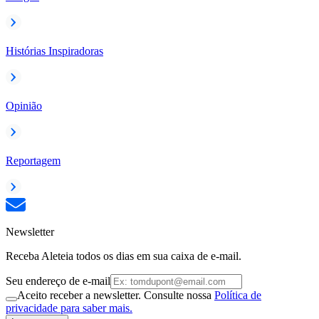
Histórias Inspiradoras
Opinião
Reportagem
Newsletter
Receba Aleteia todos os dias em sua caixa de e-mail.
Seu endereço de e-mail
Aceito receber a newsletter. Consulte nossa
Política de
privacidade para saber mais.