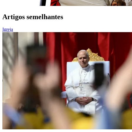
Artigos semelhantes
Igreja