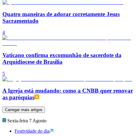
Quatro maneiras de adorar corretamente Jesus
Sacramentado
4
Vaticano confirma excomunhão de sacerdote da
Arquidiocese de Brasília
5
A Igreja está mudando: como a CNBB quer renovar
as paróquias
Carregar mais artigos
Sexta-feira 7 Agosto
Festividade do dia