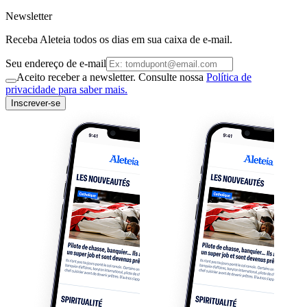
Newsletter
Receba Aleteia todos os dias em sua caixa de e-mail.
Seu endereço de e-mail
Aceito receber a newsletter. Consulte nossa
Política de
privacidade para saber mais.
Inscrever-se