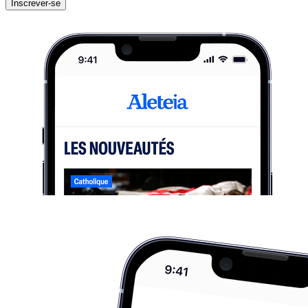
Inscrever-se