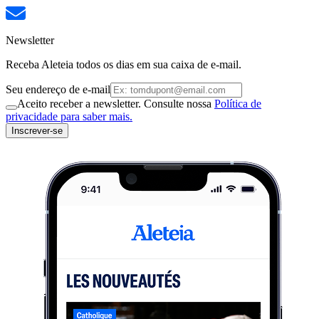
Newsletter
Receba Aleteia todos os dias em sua caixa de e-mail.
Seu endereço de e-mail
Aceito receber a newsletter. Consulte nossa
Política de
privacidade para saber mais.
Inscrever-se