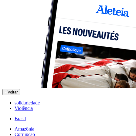
Voltar
solidariedade
Violência
Brasil
Amazônia
Corrupção