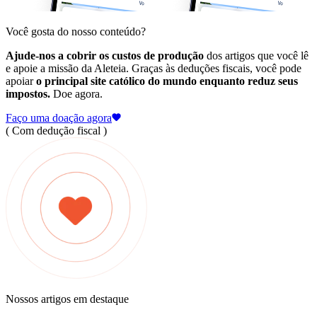
Você gosta do nosso conteúdo?
Ajude-nos a cobrir os custos de produção
dos artigos que você lê
e apoie a missão da Aleteia. Graças às deduções fiscais, você pode
apoiar
o principal site católico do mundo enquanto reduz seus
impostos.
Doe agora.
Faço uma doação agora
( Com dedução fiscal )
Nossos artigos em destaque