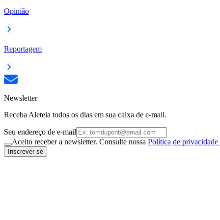
Opinião
Reportagem
Newsletter
Receba Aleteia todos os dias em sua caixa de e-mail.
Seu endereço de e-mail
Aceito receber a newsletter. Consulte nossa
Política de privacidade
Inscrever-se