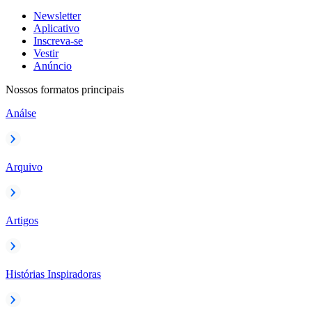
Newsletter
Aplicativo
Inscreva-se
Vestir
Anúncio
Nossos formatos principais
Análse
Arquivo
Artigos
Histórias Inspiradoras