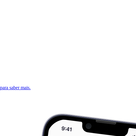
 para saber mais.