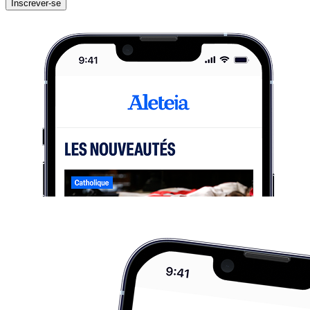
Inscrever-se