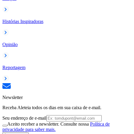
Histórias Inspiradoras
Opinião
Reportagem
Newsletter
Receba Aleteia todos os dias em sua caixa de e-mail.
Seu endereço de e-mail
Aceito receber a newsletter. Consulte nossa
Política de
privacidade para saber mais.