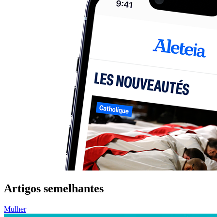
Artigos semelhantes
Mulher