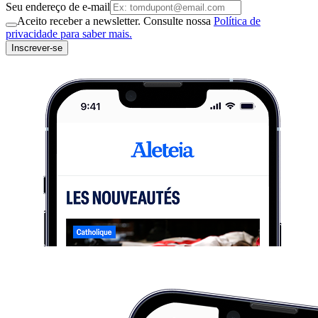
Seu endereço de e-mail
Aceito receber a newsletter. Consulte nossa
Política de
privacidade para saber mais.
Inscrever-se