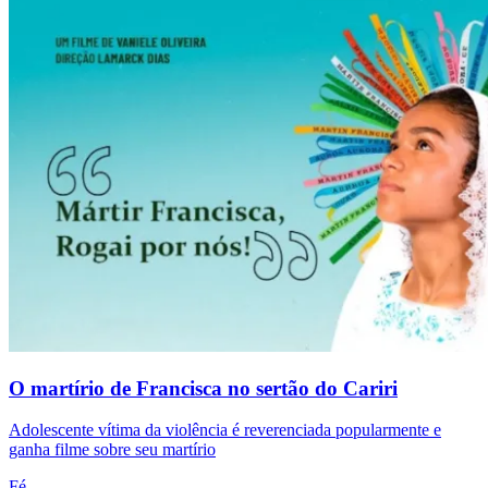
O martírio de Francisca no sertão do Cariri
Adolescente vítima da violência é reverenciada popularmente e
ganha filme sobre seu martírio
Fé