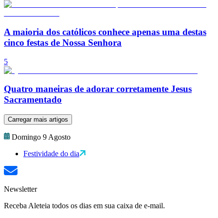
A maioria dos católicos conhece apenas uma destas
cinco festas de Nossa Senhora
5
Quatro maneiras de adorar corretamente Jesus
Sacramentado
Carregar mais artigos
Domingo 9 Agosto
Festividade do dia
Newsletter
Receba Aleteia todos os dias em sua caixa de e-mail.