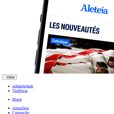
Voltar
solidariedade
Violência
Brasil
Amazônia
Corrupção