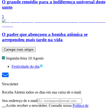
O grande remédio para a indiferença universal deste
santo
5
O padre que abençoou a bomba atômica se
arrependeu mais tarde na vida
Carregar mais artigos
Segunda-feira 10 Agosto
Festividade do dia
Newsletter
Receba Aleteia todos os dias em sua caixa de e-mail.
Seu endereço de e-mail
Aceito receber a newsletter. Consulte nossa
Política de