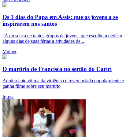
Os 3 dias do Papa em Assis: que os jovens a se
inspirarem nos santos
“A presença de tantos grupos de jovens, que escolhem dedicar
alguns dias de suas férias a atividades de...
Mulher
O martírio de Francisca no sertão do Cariri
Adolescente vítima da violência é reverenciada popularmente e
ganha filme sobre seu martírio
Igreja