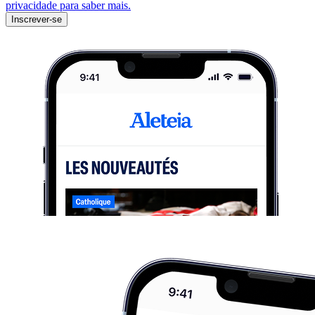
privacidade para saber mais.
Inscrever-se