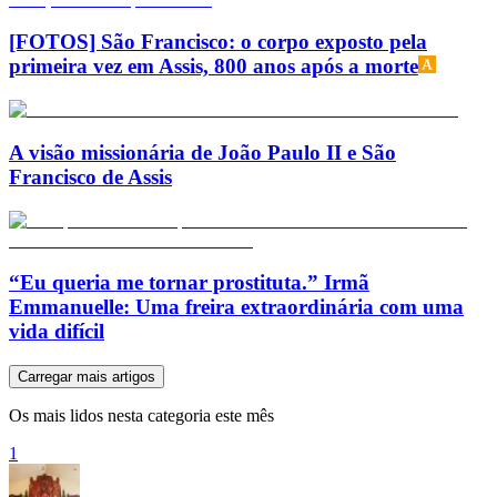
[FOTOS] São Francisco: o corpo exposto pela
primeira vez em Assis, 800 anos após a morte
A visão missionária de João Paulo II e São
Francisco de Assis
“Eu queria me tornar prostituta.” Irmã
Emmanuelle: Uma freira extraordinária com uma
vida difícil
Carregar mais artigos
Os mais lidos nesta categoria este mês
1