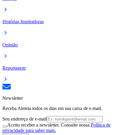
Histórias Inspiradoras
Opinião
Reportagem
Newsletter
Receba Aleteia todos os dias em sua caixa de e-mail.
Seu endereço de e-mail
Aceito receber a newsletter. Consulte nossa
Política de
privacidade para saber mais.