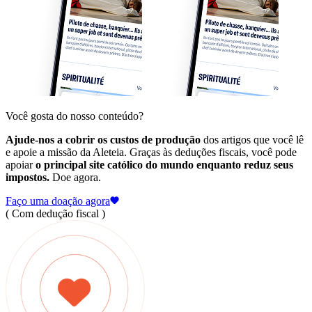
Você gosta do nosso conteúdo?
Ajude-nos a cobrir os custos de produção
dos artigos que você lê
e apoie a missão da Aleteia. Graças às deduções fiscais, você pode
apoiar
o principal site católico do mundo enquanto reduz seus
impostos.
Doe agora.
Faço uma doação agora
( Com dedução fiscal )