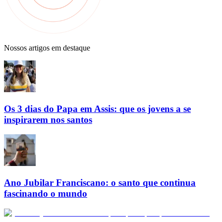
Nossos artigos em destaque
Os 3 dias do Papa em Assis: que os jovens a se
inspirarem nos santos
Ano Jubilar Franciscano: o santo que continua
fascinando o mundo