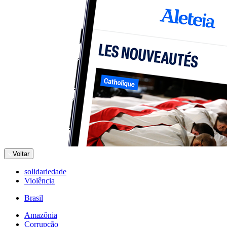
Voltar
solidariedade
Violência
Brasil
Amazônia
Corrupção