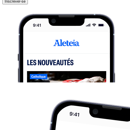
Inscrever-se