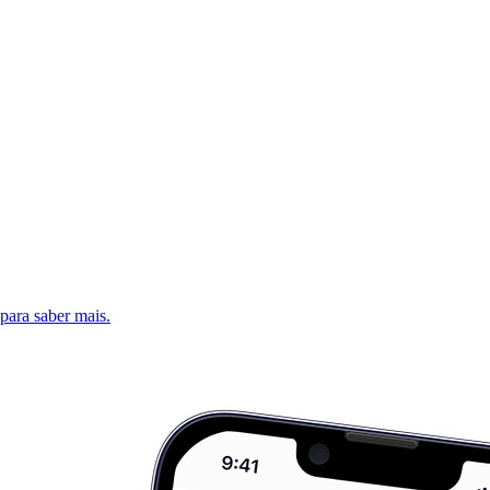
 para saber mais.