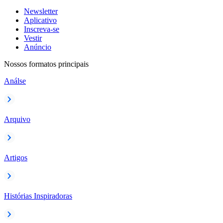
Newsletter
Aplicativo
Inscreva-se
Vestir
Anúncio
Nossos formatos principais
Análse
Arquivo
Artigos
Histórias Inspiradoras