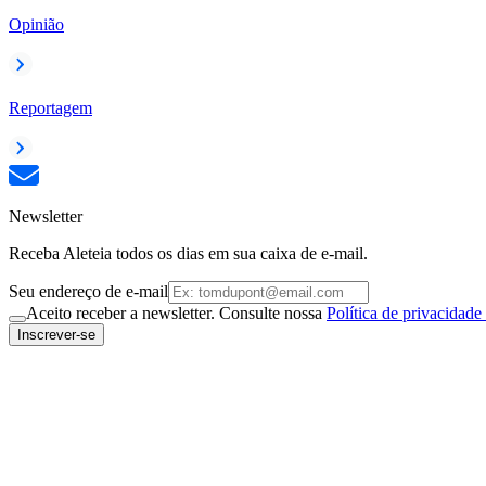
Opinião
Reportagem
Newsletter
Receba Aleteia todos os dias em sua caixa de e-mail.
Seu endereço de e-mail
Aceito receber a newsletter. Consulte nossa
Política de privacidade
Inscrever-se