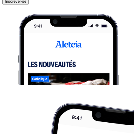
Inscrever-se