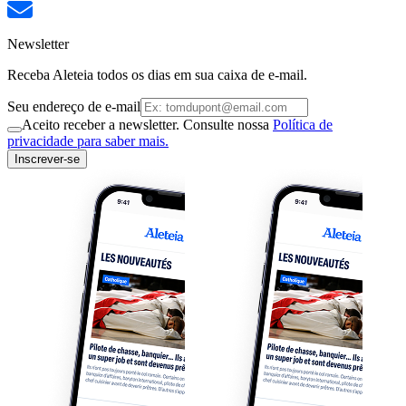
Newsletter
Receba Aleteia todos os dias em sua caixa de e-mail.
Seu endereço de e-mail
Aceito receber a newsletter. Consulte nossa
Política de
privacidade para saber mais.
Inscrever-se