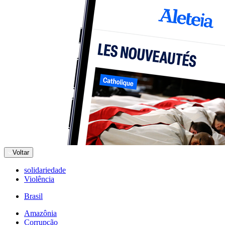
Voltar
solidariedade
Violência
Brasil
Amazônia
Corrupção