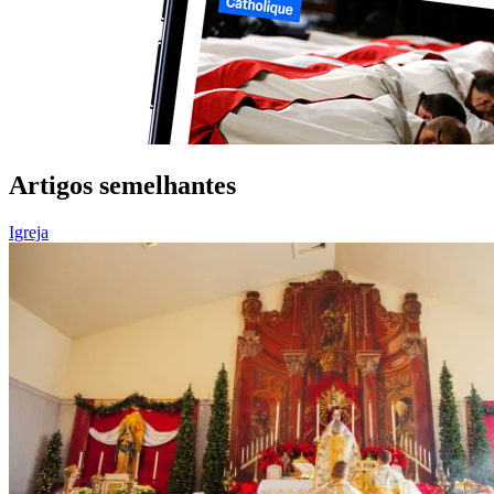
Artigos semelhantes
Igreja