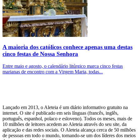
A maioria dos católicos conhece apenas uma destas
cinco festas de Nossa Senhora
Entre maio e agosto, o calendário litúrgico marca cinco festas
marianas de encontro com a Virgem Maria, todas...
Lançado em 2013, o Aleteia é um diário informativo gratuito na
internet. O site é publicado em seis línguas (francês, inglês,
português, espanhol, polaco e esloveno). Todos os meses, mais de
10 milhões de leitores acedem ao Aleteia através do seu site, da
aplicação e das redes sociais. O Aleteia alcança cerca de 50 milhões
de pessoas em todo o mundo, tornando-se um dos líderes dos meios