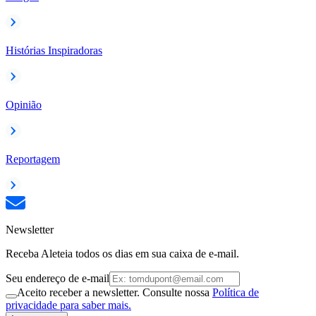
Histórias Inspiradoras
Opinião
Reportagem
Newsletter
Receba Aleteia todos os dias em sua caixa de e-mail.
Seu endereço de e-mail
Aceito receber a newsletter. Consulte nossa
Política de
privacidade para saber mais.