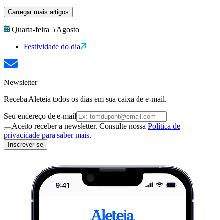
Carregar mais artigos
Quarta-feira 5 Agosto
Festividade do dia
Newsletter
Receba Aleteia todos os dias em sua caixa de e-mail.
Seu endereço de e-mail
Aceito receber a newsletter. Consulte nossa
Política de
privacidade para saber mais.
Inscrever-se