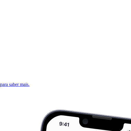
 para saber mais.