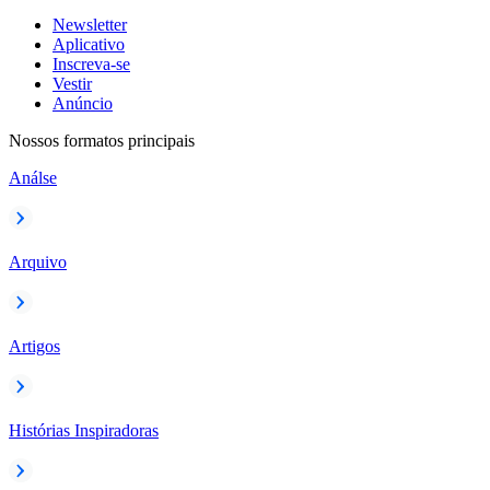
Newsletter
Aplicativo
Inscreva-se
Vestir
Anúncio
Nossos formatos principais
Análse
Arquivo
Artigos
Histórias Inspiradoras