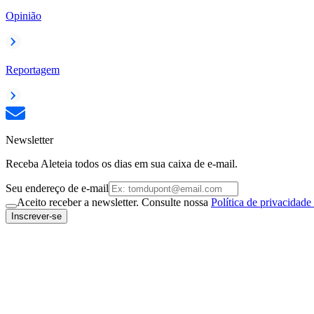
Opinião
Reportagem
Newsletter
Receba Aleteia todos os dias em sua caixa de e-mail.
Seu endereço de e-mail
Aceito receber a newsletter. Consulte nossa
Política de privacidade
Inscrever-se