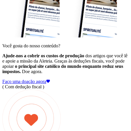
Você gosta do nosso conteúdo?
Ajude-nos a cobrir os custos de produção
dos artigos que você lê
e apoie a missão da Aleteia. Graças às deduções fiscais, você pode
apoiar
o principal site católico do mundo enquanto reduz seus
impostos.
Doe agora.
Faço uma doação agora
( Com dedução fiscal )