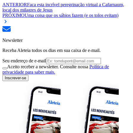
ANTERIOR
Faça esta incrível peregrinação virtual a Cafarnaum,
local dos milagres de Jesus
PRÓXIMO
Uma coisa que os sábios fazem (e os tolos evitam)
Newsletter
Receba Aleteia todos os dias em sua caixa de e-mail.
Seu endereço de e-mail
Aceito receber a newsletter. Consulte nossa
Política de
privacidade para saber mais.
Inscrever-se