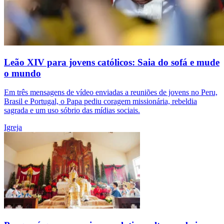
Leão XIV para jovens católicos: Saia do sofá e mude
o mundo
Em três mensagens de vídeo enviadas a reuniões de jovens no Peru,
Brasil e Portugal, o Papa pediu coragem missionária, rebeldia
sagrada e um uso sóbrio das mídias sociais.
Igreja