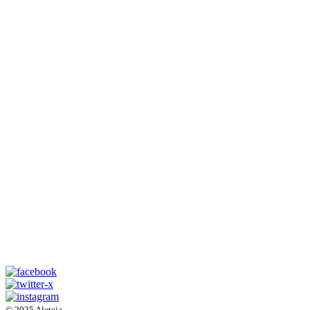
© 2025 Aleteia