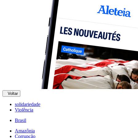
Voltar
solidariedade
Violência
Brasil
Amazônia
Corrupção