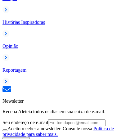
Histórias Inspiradoras
Opinião
Reportagem
Newsletter
Receba Aleteia todos os dias em sua caixa de e-mail.
Seu endereço de e-mail
Aceito receber a newsletter. Consulte nossa
Política de
privacidade para saber mais.