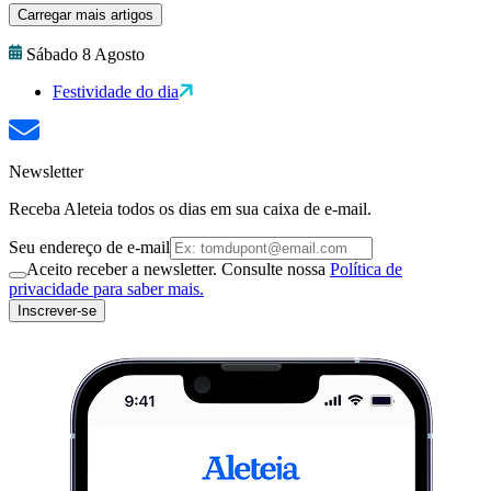
Carregar mais artigos
Sábado 8 Agosto
Festividade do dia
Newsletter
Receba Aleteia todos os dias em sua caixa de e-mail.
Seu endereço de e-mail
Aceito receber a newsletter. Consulte nossa
Política de
privacidade para saber mais.
Inscrever-se