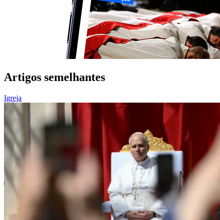
Artigos semelhantes
Igreja