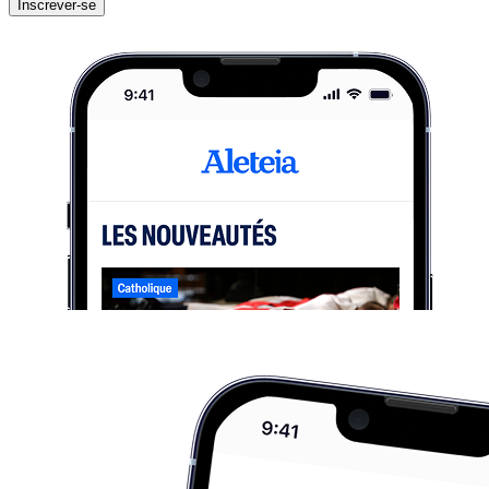
Inscrever-se