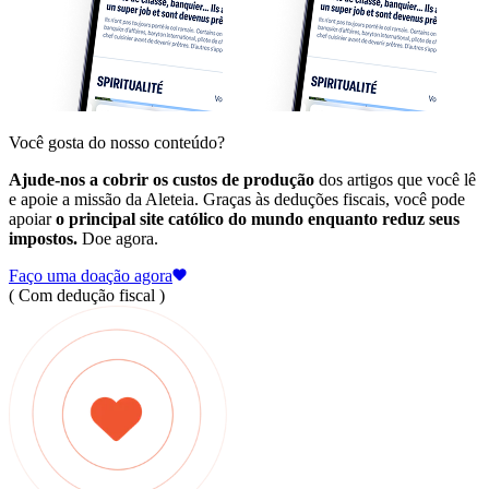
Você gosta do nosso conteúdo?
Ajude-nos a cobrir os custos de produção
dos artigos que você lê
e apoie a missão da Aleteia. Graças às deduções fiscais, você pode
apoiar
o principal site católico do mundo enquanto reduz seus
impostos.
Doe agora.
Faço uma doação agora
( Com dedução fiscal )