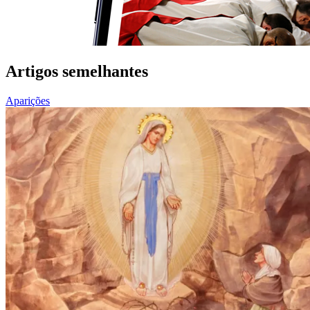
Artigos semelhantes
Aparições