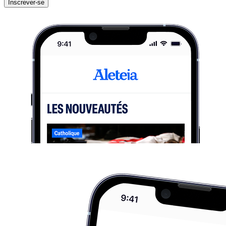
Inscrever-se