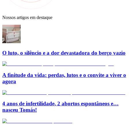
Nossos artigos em destaque
O luto, o silêncio e a dor devastadora do berço vazio
A finitude da vida: perdas, lutos e o convite a viver o
agora
4 anos de infertilidade, 2 abortos espontâneos e…
nasceu Tomás!