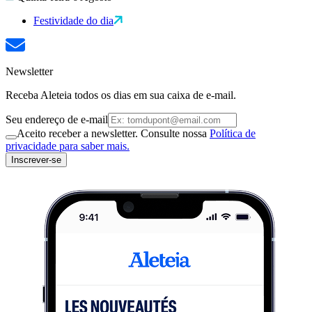
Festividade do dia
Newsletter
Receba Aleteia todos os dias em sua caixa de e-mail.
Seu endereço de e-mail
Aceito receber a newsletter. Consulte nossa
Política de
privacidade para saber mais.
Inscrever-se