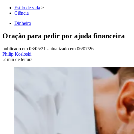
Estilo de vida
>
Ciência
Dinheiro
Oração para pedir por ajuda financeira
publicado em 03/05/21
-
atualizado em 06/07/26
|
Philip Kosloski
|
2
min de leitura