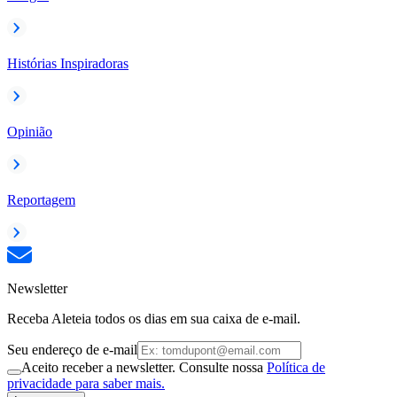
Histórias Inspiradoras
Opinião
Reportagem
Newsletter
Receba Aleteia todos os dias em sua caixa de e-mail.
Seu endereço de e-mail
Aceito receber a newsletter. Consulte nossa
Política de
privacidade para saber mais.