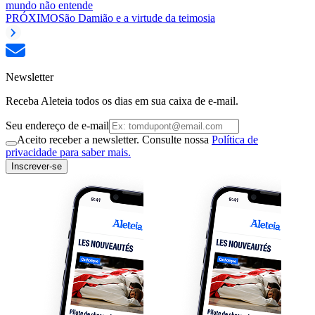
mundo não entende
PRÓXIMO
São Damião e a virtude da teimosia
Newsletter
Receba Aleteia todos os dias em sua caixa de e-mail.
Seu endereço de e-mail
Aceito receber a newsletter. Consulte nossa
Política de
privacidade para saber mais.
Inscrever-se