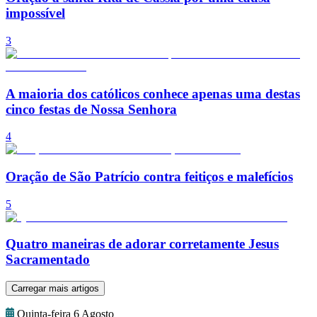
impossível
3
A maioria dos católicos conhece apenas uma destas
cinco festas de Nossa Senhora
4
Oração de São Patrício contra feitiços e malefícios
5
Quatro maneiras de adorar corretamente Jesus
Sacramentado
Carregar mais artigos
Quinta-feira 6 Agosto