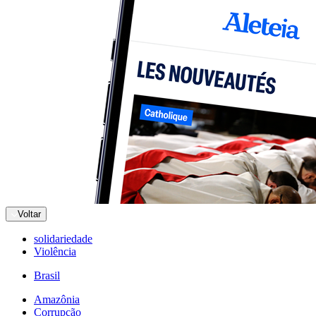
Voltar
solidariedade
Violência
Brasil
Amazônia
Corrupção