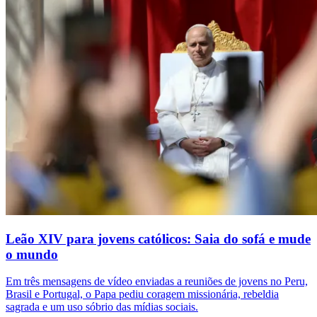
Leão XIV para jovens católicos: Saia do sofá e mude
o mundo
Em três mensagens de vídeo enviadas a reuniões de jovens no Peru,
Brasil e Portugal, o Papa pediu coragem missionária, rebeldia
sagrada e um uso sóbrio das mídias sociais.