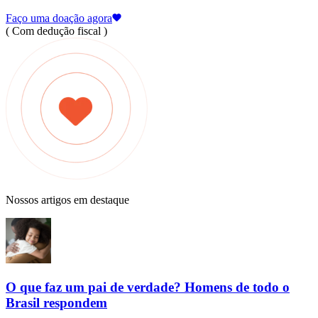
Faço uma doação agora
( Com dedução fiscal )
Nossos artigos em destaque
O que faz um pai de verdade? Homens de todo o
Brasil respondem