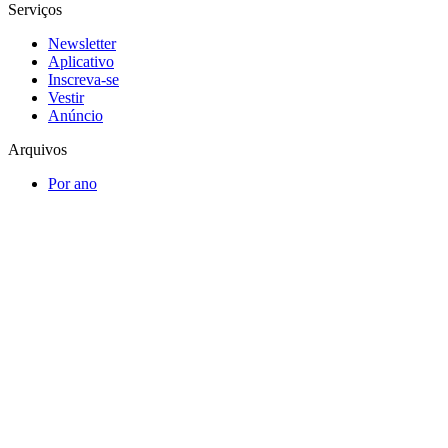
Serviços
Newsletter
Aplicativo
Inscreva-se
Vestir
Anúncio
Arquivos
Por ano