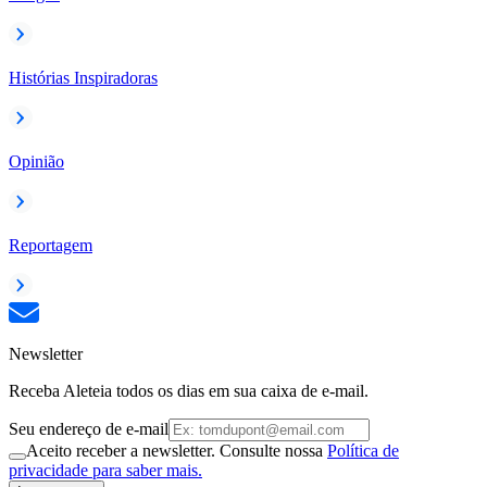
Histórias Inspiradoras
Opinião
Reportagem
Newsletter
Receba Aleteia todos os dias em sua caixa de e-mail.
Seu endereço de e-mail
Aceito receber a newsletter. Consulte nossa
Política de
privacidade para saber mais.