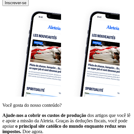
Inscrever-se
Você gosta do nosso conteúdo?
Ajude-nos a cobrir os custos de produção
dos artigos que você lê
e apoie a missão da Aleteia. Graças às deduções fiscais, você pode
apoiar
o principal site católico do mundo enquanto reduz seus
impostos.
Doe agora.