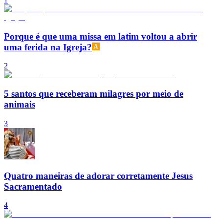
Porque é que uma missa em latim voltou a abrir
uma ferida na Igreja?
2
5 santos que receberam milagres por meio de
animais
3
Quatro maneiras de adorar corretamente Jesus
Sacramentado
4