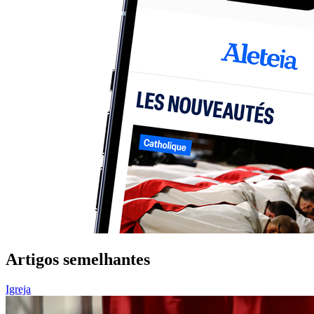
Artigos semelhantes
Igreja