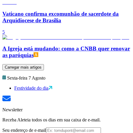
Vaticano confirma excomunhão de sacerdote da
Arquidiocese de Brasília
5
A Igreja está mudando: como a CNBB quer renovar
as paróquias
Carregar mais artigos
Sexta-feira 7 Agosto
Festividade do dia
Newsletter
Receba Aleteia todos os dias em sua caixa de e-mail.
Seu endereço de e-mail