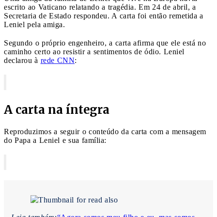
escrito ao Vaticano relatando a tragédia. Em 24 de abril, a
Secretaria de Estado respondeu. A carta foi então remetida a
Leniel pela amiga.
Segundo o próprio engenheiro, a carta afirma que ele está no
caminho certo ao resistir a sentimentos de ódio. Leniel
declarou à
rede CNN
:
A carta na íntegra
Reproduzimos a seguir o conteúdo da carta com a mensagem
do Papa a Leniel e sua família: