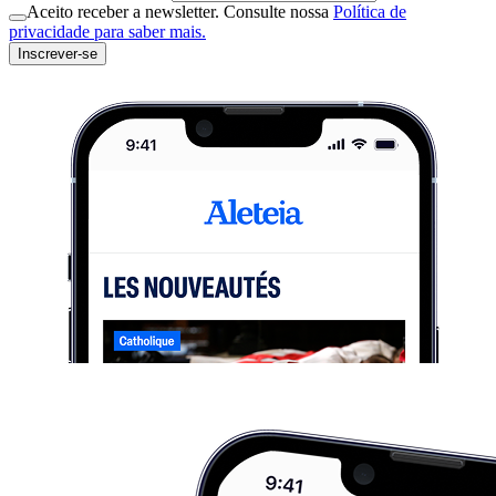
Aceito receber a newsletter. Consulte nossa
Política de
privacidade para saber mais.
Inscrever-se