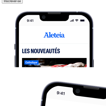
Inscrever-se