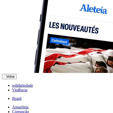
Voltar
solidariedade
Violência
Brasil
Amazônia
Corrupção