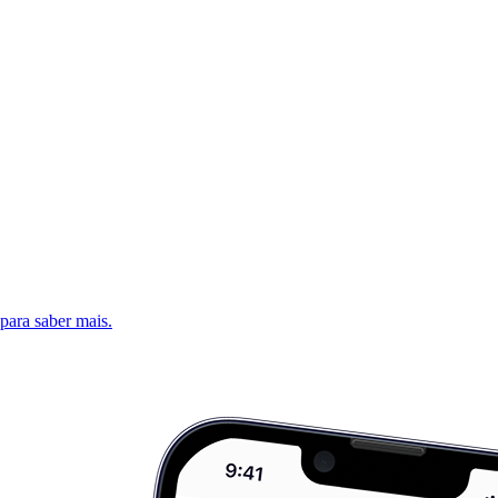
 para saber mais.