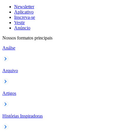
Newsletter
Aplicativo
Inscreva-se
Vestir
Anúncio
Nossos formatos principais
Análse
Arquivo
Artigos
Histórias Inspiradoras