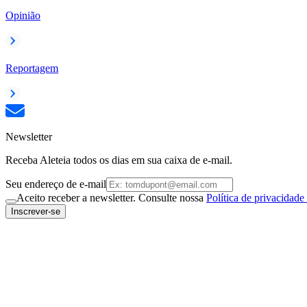
Opinião
Reportagem
Newsletter
Receba Aleteia todos os dias em sua caixa de e-mail.
Seu endereço de e-mail
Aceito receber a newsletter. Consulte nossa
Política de privacidade
Inscrever-se