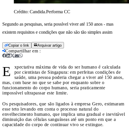
Crédito:
Candida.Performa CC
Segundo as pesquisas, seria possível viver até 150 anos - mas
existem requisitos e condições que não são tão simples assim
Copiar o link
Arquivar artigo
Compartilhar em
:
E
xpectativa máxima de vida do ser humano é calculada
por cientistas de Singapura: em perfeitas condições de
saúde, uma pessoa poderia chegar a viver até 150 anos,
mas, com base no que se sabe por enquanto sobre o
funcionamento do corpo humano, seria praticamente
impossível ultrapassar este limite.
Os pesquisadores, que são ligados à empresa Gero, estimaram
esse teto levando em conta o processo natural do
envelhecimento humano, que implica uma gradual e inevitável
diminuição das células sanguíneas até um ponto em que a
capacidade do corpo de continuar vivo se extingue.