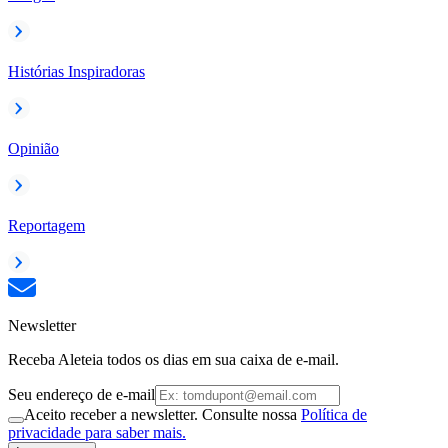
Histórias Inspiradoras
Opinião
Reportagem
Newsletter
Receba Aleteia todos os dias em sua caixa de e-mail.
Seu endereço de e-mail
Aceito receber a newsletter. Consulte nossa
Política de
privacidade para saber mais.