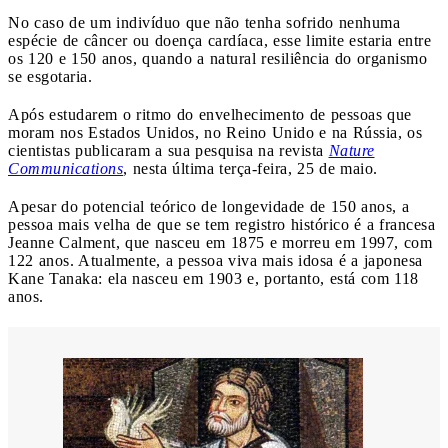
No caso de um indivíduo que não tenha sofrido nenhuma
espécie de câncer ou doença cardíaca, esse limite estaria entre
os 120 e 150 anos, quando a natural resiliência do organismo
se esgotaria.
Após estudarem o ritmo do envelhecimento de pessoas que
moram nos Estados Unidos, no Reino Unido e na Rússia, os
cientistas publicaram a sua pesquisa na revista
Nature
Communications
, nesta última terça-feira, 25 de maio.
Apesar do potencial teórico de longevidade de 150 anos, a
pessoa mais velha de que se tem registro histórico é a francesa
Jeanne Calment, que nasceu em 1875 e morreu em 1997, com
122 anos. Atualmente, a pessoa viva mais idosa é a japonesa
Kane Tanaka: ela nasceu em 1903 e, portanto, está com 118
anos.