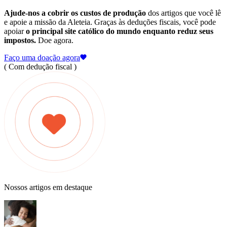
Ajude-nos a cobrir os custos de produção
dos artigos que você lê
e apoie a missão da Aleteia. Graças às deduções fiscais, você pode
apoiar
o principal site católico do mundo enquanto reduz seus
impostos.
Doe agora.
Faço uma doação agora
( Com dedução fiscal )
Nossos artigos em destaque