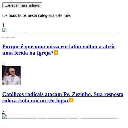
Carregar mais artigos
Os mais lidos nesta categoria este mês
1
Porque é que uma missa em latim voltou a abrir
uma ferida na Igreja?
2
Católicos radicais atacam Pe. Zezinho. Sua resposta
coloca cada um no seu lugar
3