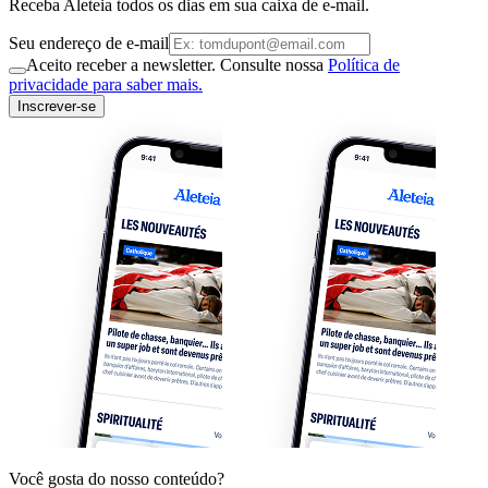
Receba Aleteia todos os dias em sua caixa de e-mail.
Seu endereço de e-mail
Aceito receber a newsletter. Consulte nossa
Política de
privacidade para saber mais.
Inscrever-se
Você gosta do nosso conteúdo?