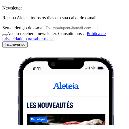
Newsletter
Receba Aleteia todos os dias em sua caixa de e-mail.
Seu endereço de e-mail
Aceito receber a newsletter. Consulte nossa
Política de
privacidade para saber mais.
Inscrever-se