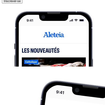
Inscrever-se