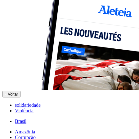
Voltar
solidariedade
Violência
Brasil
Amazônia
Corrupção