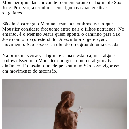
Moustier quis dar um caráter contemporâneo à figura de São
José. Por isso, a escultura tem algumas características
singulares.
São José carrega o Menino Jesus nos ombros, gesto que
Moustier considera frequente entre pais e filhos pequenos. No
entanto, é o Menino Jesus quem aponta o caminho para São
José com o braço estendido. A escultura sugere ação,
movimento. São José está subindo o degrau de uma escada.
Na primeira versão, a figura era mais estática, mas alguns
padres disseram a Moustier que gostariam de algo mais
dinâmico. Foi assim que ele pensou num São José vigoroso,
em movimento de ascensão.