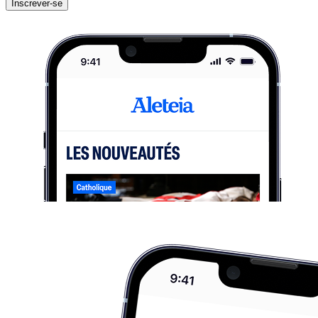
Inscrever-se