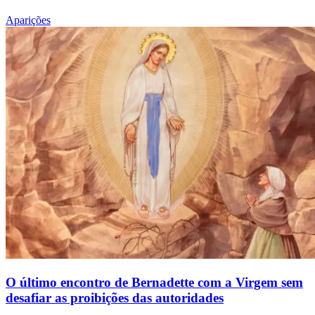
Aparições
O último encontro de Bernadette com a Virgem sem
desafiar as proibições das autoridades