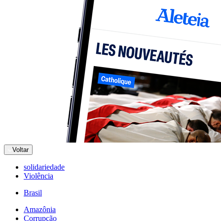
Voltar
solidariedade
Violência
Brasil
Amazônia
Corrupção