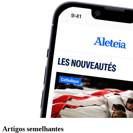
Artigos semelhantes