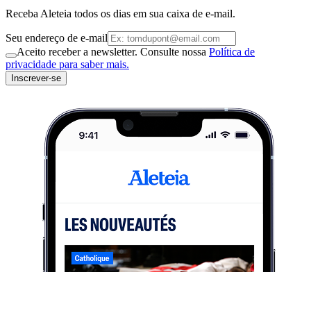
Receba Aleteia todos os dias em sua caixa de e-mail.
Seu endereço de e-mail
Aceito receber a newsletter. Consulte nossa
Política de
privacidade para saber mais.
Inscrever-se