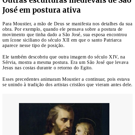
Outras esculturas medievais de São
José em postura ativa
Para Moustier, a mão de Deus se manifesta nos detalhes da sua
obra. Por exemplo, quando ele pensava sobre a postura de
movimento que tinha dado a São José, sua esposa encontrou
um ícone siciliano do século XII em que o santo Patriarca
aparece nesse tipo de posição.
Ele também descobriu que outra imagem do século XIV, na
Sérvia, mostra a mesma postura. Era um São José que levava
Jesus nas costas durante o retorno do Egito.
Esses precedentes animaram Moustier a continuar, pois estava
se unindo à tradição dos artistas cristãos que vieram antes dele.