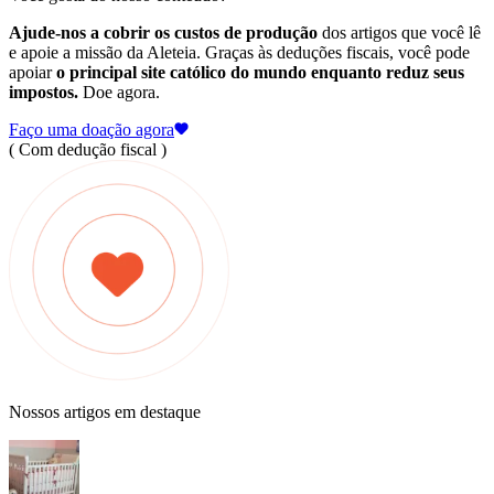
Ajude-nos a cobrir os custos de produção
dos artigos que você lê
e apoie a missão da Aleteia. Graças às deduções fiscais, você pode
apoiar
o principal site católico do mundo enquanto reduz seus
impostos.
Doe agora.
Faço uma doação agora
( Com dedução fiscal )
Nossos artigos em destaque