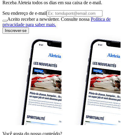
Receba Aleteia todos os dias em sua caixa de e-mail.
Seu endereço de e-mail
Aceito receber a newsletter. Consulte nossa
Política de
privacidade para saber mais.
Inscrever-se
Você gosta do nosso conteúdo?