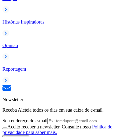
Histórias Inspiradoras
Opinião
Reportagem
Newsletter
Receba Aleteia todos os dias em sua caixa de e-mail.
Seu endereço de e-mail
Aceito receber a newsletter. Consulte nossa
Política de
privacidade para saber mais.