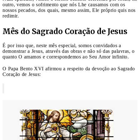
outro, vemos o sofrimento que nós Lhe causamos com os
nossos pecados, dos quais, mesmo assim, Ele próprio quis nos
redimir.
Mês do Sagrado Coração de Jesus
É por isso que, neste mês especial, somos convidados a
demonstrar a Jesus, através das obras e não só das palavras, o
quanto O amamos e correspondemos ao Seu Amor infinito.
O Papa Bento XVI afirmou a respeito da devoção ao Sagrado
Coração de Jesus: