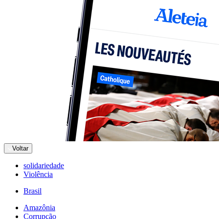
Voltar
solidariedade
Violência
Brasil
Amazônia
Corrupção