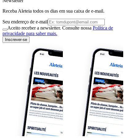
Newsletter
Receba Aleteia todos os dias em sua caixa de e-mail.
Seu endereço de e-mail
Aceito receber a newsletter. Consulte nossa
Política de
privacidade para saber mais.
Inscrever-se