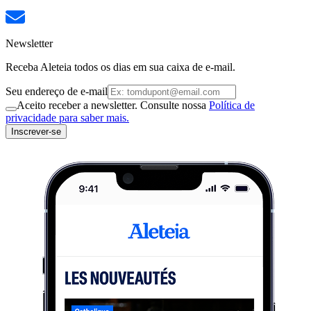
Newsletter
Receba Aleteia todos os dias em sua caixa de e-mail.
Seu endereço de e-mail
Aceito receber a newsletter. Consulte nossa
Política de
privacidade para saber mais.
Inscrever-se