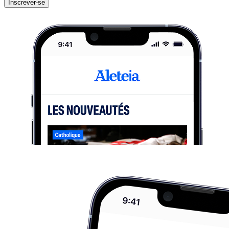
Inscrever-se