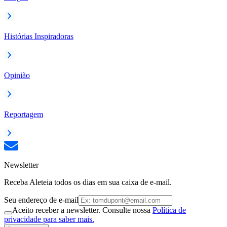
Histórias Inspiradoras
Opinião
Reportagem
Newsletter
Receba Aleteia todos os dias em sua caixa de e-mail.
Seu endereço de e-mail
Aceito receber a newsletter. Consulte nossa
Política de
privacidade para saber mais.