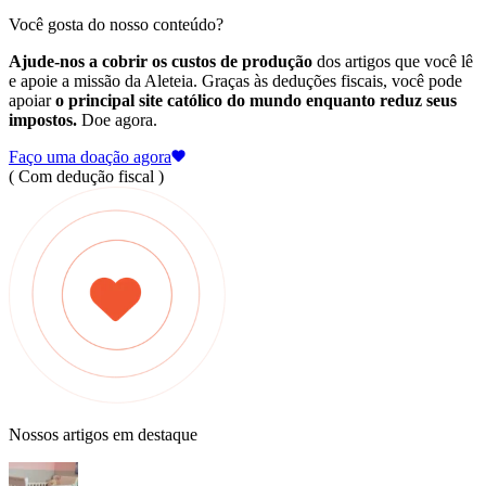
Você gosta do nosso conteúdo?
Ajude-nos a cobrir os custos de produção
dos artigos que você lê
e apoie a missão da Aleteia. Graças às deduções fiscais, você pode
apoiar
o principal site católico do mundo enquanto reduz seus
impostos.
Doe agora.
Faço uma doação agora
( Com dedução fiscal )
Nossos artigos em destaque