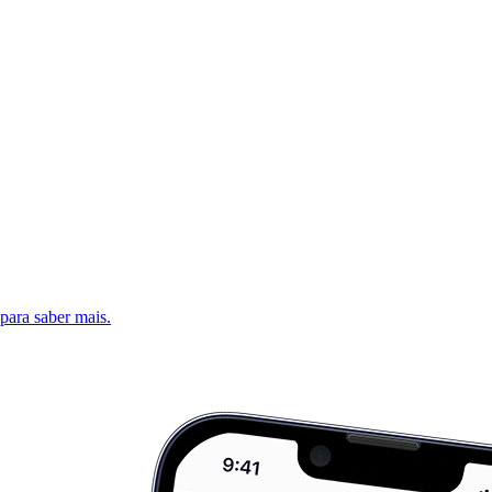
 para saber mais.