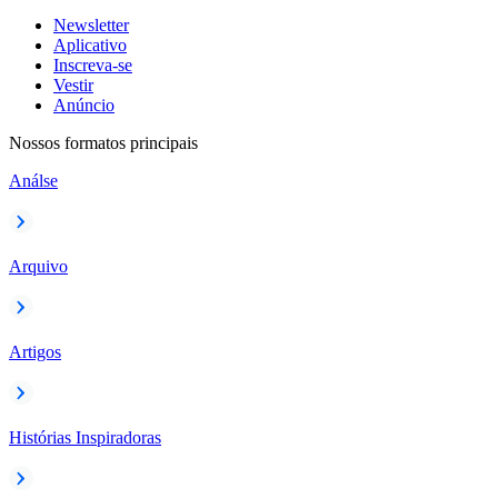
Newsletter
Aplicativo
Inscreva-se
Vestir
Anúncio
Nossos formatos principais
Análse
Arquivo
Artigos
Histórias Inspiradoras