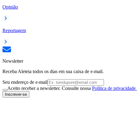
Opinião
Reportagem
Newsletter
Receba Aleteia todos os dias em sua caixa de e-mail.
Seu endereço de e-mail
Aceito receber a newsletter. Consulte nossa
Política de privacidade
Inscrever-se