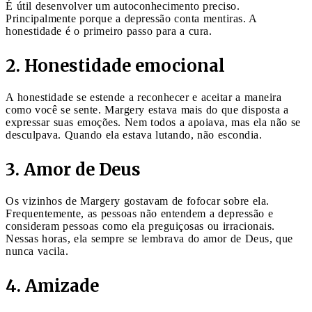
É útil desenvolver um autoconhecimento preciso.
Principalmente porque a depressão conta mentiras. A
honestidade é o primeiro passo para a cura.
2. Honestidade emocional
A honestidade se estende a reconhecer e aceitar a maneira
como você se sente. Margery estava mais do que disposta a
expressar suas emoções. Nem todos a apoiava, mas ela não se
desculpava. Quando ela estava lutando, não escondia.
3. Amor de Deus
Os vizinhos de Margery gostavam de fofocar sobre ela.
Frequentemente, as pessoas não entendem a depressão e
consideram pessoas como ela preguiçosas ou irracionais.
Nessas horas, ela sempre se lembrava do amor de Deus, que
nunca vacila.
4. Amizade