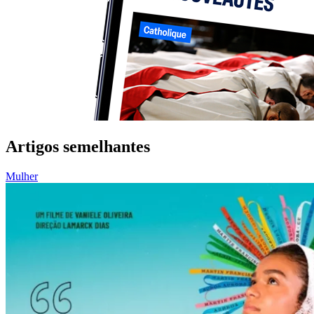
Artigos semelhantes
Mulher