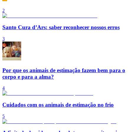
2
Santo Cura d’Ars: saber reconhecer nossos erros
3
Por que os animais de estimação fazem bem para o
corpo e para a alma?
4
Cuidados com os animais de estimação no frio
5