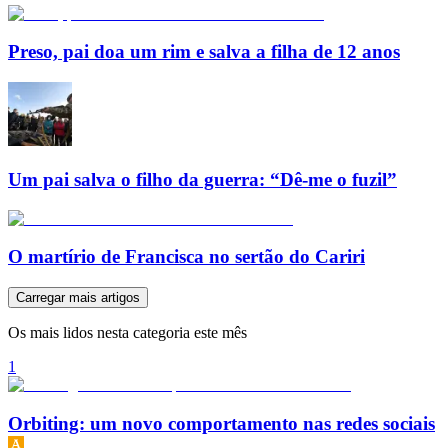
Preso, pai doa um rim e salva a filha de 12 anos
Um pai salva o filho da guerra: “Dê-me o fuzil”
O martírio de Francisca no sertão do Cariri
Carregar mais artigos
Os mais lidos nesta categoria este mês
1
Orbiting: um novo comportamento nas redes sociais