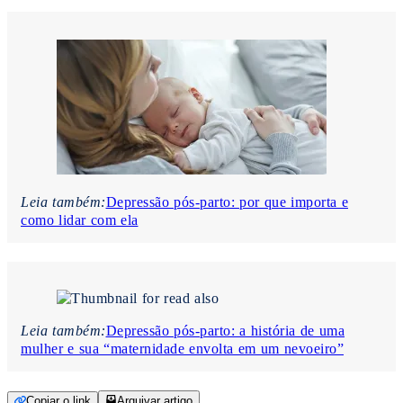
Leia também:
Depressão pós-parto: por que importa e
como lidar com ela
Leia também:
Depressão pós-parto: a história de uma
mulher e sua “maternidade envolta em um nevoeiro”
Copiar o link
Arquivar artigo