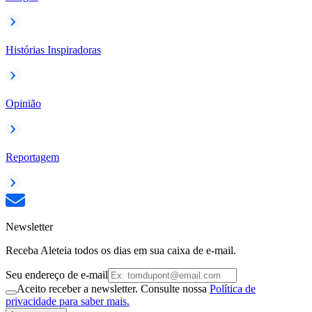
Histórias Inspiradoras
Opinião
Reportagem
Newsletter
Receba Aleteia todos os dias em sua caixa de e-mail.
Seu endereço de e-mail
Aceito receber a newsletter. Consulte nossa
Política de
privacidade para saber mais.