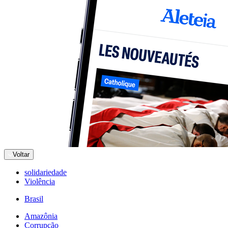
Voltar
solidariedade
Violência
Brasil
Amazônia
Corrupção