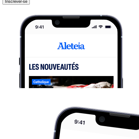
Inscrever-se