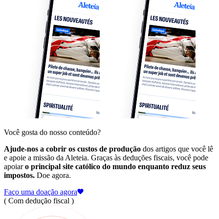
Você gosta do nosso conteúdo?
Ajude-nos a cobrir os custos de produção
dos artigos que você lê
e apoie a missão da Aleteia. Graças às deduções fiscais, você pode
apoiar
o principal site católico do mundo enquanto reduz seus
impostos.
Doe agora.
Faço uma doação agora
( Com dedução fiscal )