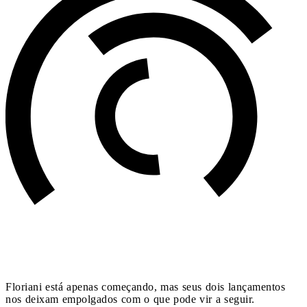
Floriani está apenas começando, mas seus dois lançamentos
nos deixam empolgados com o que pode vir a seguir.