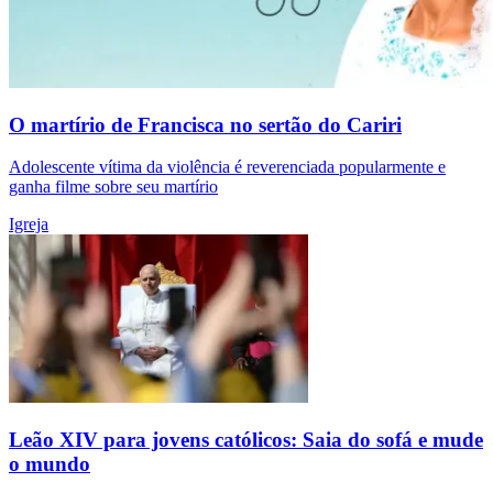
O martírio de Francisca no sertão do Cariri
Adolescente vítima da violência é reverenciada popularmente e
ganha filme sobre seu martírio
Igreja
Leão XIV para jovens católicos: Saia do sofá e mude
o mundo