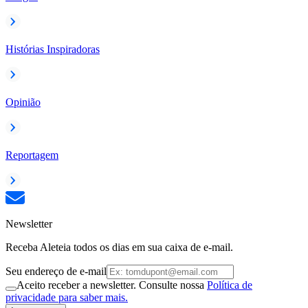
Histórias Inspiradoras
Opinião
Reportagem
Newsletter
Receba Aleteia todos os dias em sua caixa de e-mail.
Seu endereço de e-mail
Aceito receber a newsletter. Consulte nossa
Política de
privacidade para saber mais.