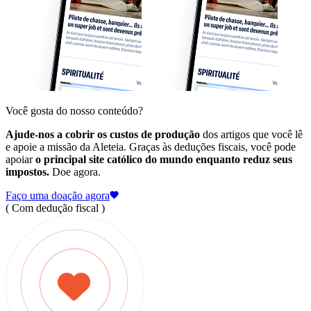
Você gosta do nosso conteúdo?
Ajude-nos a cobrir os custos de produção
dos artigos que você lê
e apoie a missão da Aleteia. Graças às deduções fiscais, você pode
apoiar
o principal site católico do mundo enquanto reduz seus
impostos.
Doe agora.
Faço uma doação agora
( Com dedução fiscal )