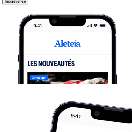
Inscrever-se