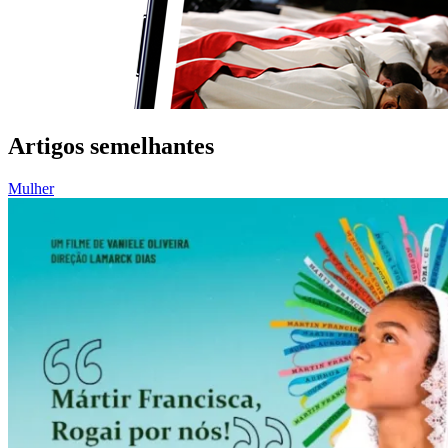
Artigos semelhantes
Mulher