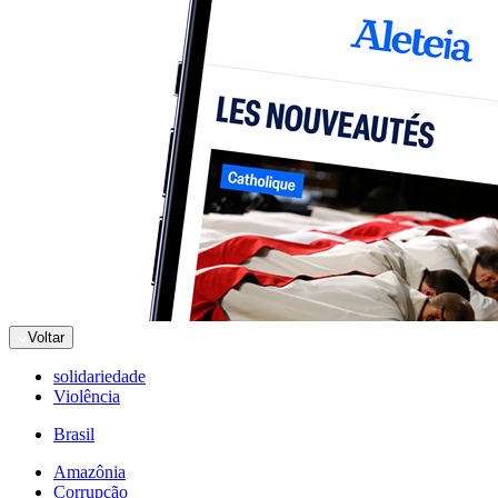
Voltar
solidariedade
Violência
Brasil
Amazônia
Corrupção