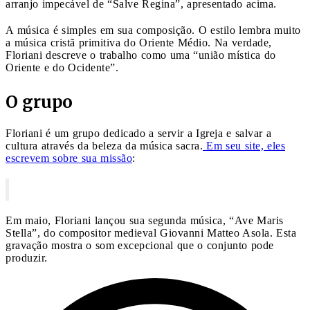
arranjo impecável de “Salve Regina”, apresentado acima.
A música é simples em sua composição. O estilo lembra muito
a música cristã primitiva do Oriente Médio. Na verdade,
Floriani descreve o trabalho como uma “união mística do
Oriente e do Ocidente”.
O grupo
Floriani é um grupo dedicado a servir a Igreja e salvar a
cultura através da beleza da música sacra.
Em seu site, eles
escrevem sobre sua missão
:
Em maio, Floriani lançou sua segunda música, “Ave Maris
Stella”, do compositor medieval Giovanni Matteo Asola. Esta
gravação mostra o som excepcional que o conjunto pode
produzir.