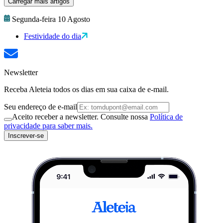
Carregar mais artigos
Segunda-feira 10 Agosto
Festividade do dia
Newsletter
Receba Aleteia todos os dias em sua caixa de e-mail.
Seu endereço de e-mail
Aceito receber a newsletter. Consulte nossa
Política de
privacidade para saber mais.
Inscrever-se