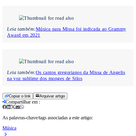
Leia também:
Música para Missa foi indicada ao Grammy
Award em 2021
Leia também:
Os cantos gregorianos da Missa de Angelis
na voz sublime dos monges de Silos
Copiar o link
Arquivar artigo
Compartilhar em
:
As palavras-chave/tags associadas a este artigo:
Música