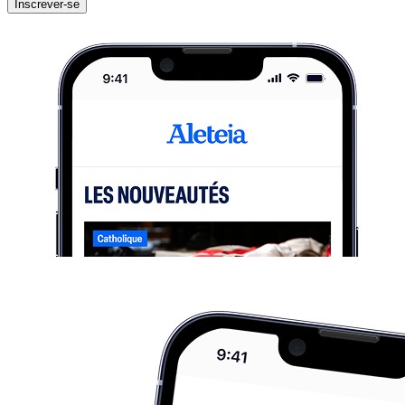
Inscrever-se