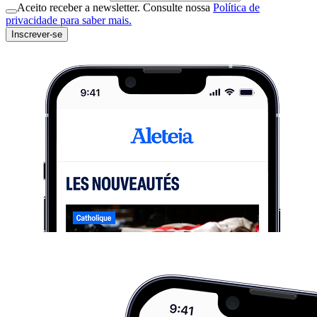
Aceito receber a newsletter. Consulte nossa
Política de
privacidade para saber mais.
Inscrever-se