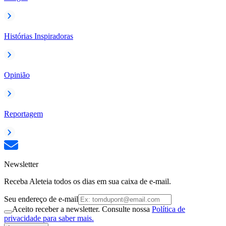
Histórias Inspiradoras
Opinião
Reportagem
Newsletter
Receba Aleteia todos os dias em sua caixa de e-mail.
Seu endereço de e-mail
Aceito receber a newsletter. Consulte nossa
Política de
privacidade para saber mais.