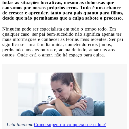
todas as situações lucrativas, mesmo as dolorosas que
causamos por nossos próprios erros. Tudo é uma chance
de crescer e aprender, tanto para pais quanto para filhos,
desde que não permitamos que a culpa sabote o processo.
Ninguém pode ser especialista em tudo o tempo todo. Em
qualquer caso, ser pai bem-sucedido não significa apenas ter
mais informações e conhecer as teorias mais recentes. Ser pai
significa ser uma família unida, cometendo erros juntos,
perdoando uns aos outros e, acima de tudo, amar uns aos
outros. Onde está o amor, não há espaço para culpa.
Leia também:
Como superar o complexo de culpa?