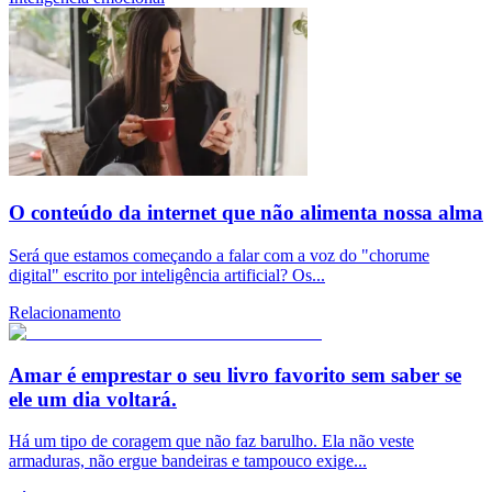
O conteúdo da internet que não alimenta nossa alma
Será que estamos começando a falar com a voz do "chorume
digital" escrito por inteligência artificial? Os...
Relacionamento
Amar é emprestar o seu livro favorito sem saber se
ele um dia voltará.
Há um tipo de coragem que não faz barulho. Ela não veste
armaduras, não ergue bandeiras e tampouco exige...