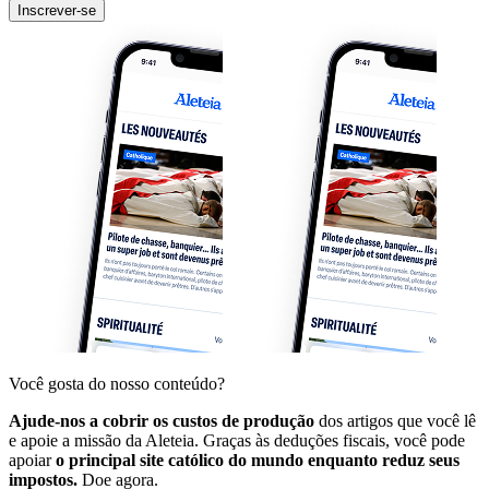
Inscrever-se
Você gosta do nosso conteúdo?
Ajude-nos a cobrir os custos de produção
dos artigos que você lê
e apoie a missão da Aleteia. Graças às deduções fiscais, você pode
apoiar
o principal site católico do mundo enquanto reduz seus
impostos.
Doe agora.