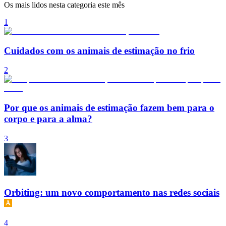
Os mais lidos nesta categoria este mês
1
Cuidados com os animais de estimação no frio
2
Por que os animais de estimação fazem bem para o
corpo e para a alma?
3
Orbiting: um novo comportamento nas redes sociais
4