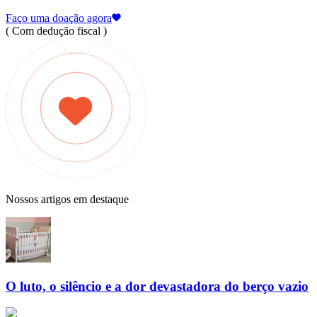
Faço uma doação agora
( Com dedução fiscal )
Nossos artigos em destaque
O luto, o silêncio e a dor devastadora do berço vazio