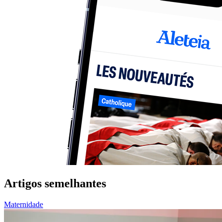
Artigos semelhantes
Maternidade