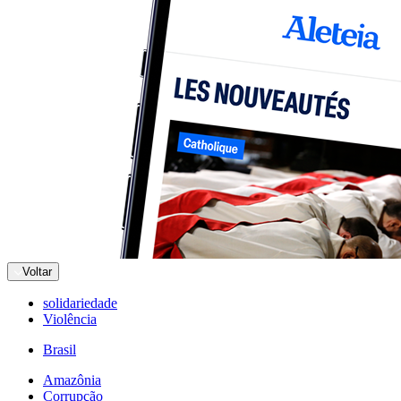
Voltar
solidariedade
Violência
Brasil
Amazônia
Corrupção