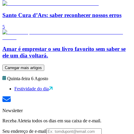
Santo Cura d’Ars: saber reconhecer nossos erros
5
Amar é emprestar o seu livro favorito sem saber se
ele um dia voltará.
Carregar mais artigos
Quinta-feira 6 Agosto
Festividade do dia
Newsletter
Receba Aleteia todos os dias em sua caixa de e-mail.
Seu endereço de e-mail