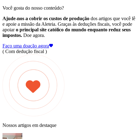
Você gosta do nosso conteúdo?
Ajude-nos a cobrir os custos de produção
dos artigos que você lê
e apoie a missão da Aleteia. Graças às deduções fiscais, você pode
apoiar
o principal site católico do mundo enquanto reduz seus
impostos.
Doe agora.
Faço uma doação agora
( Com dedução fiscal )
Nossos artigos em destaque