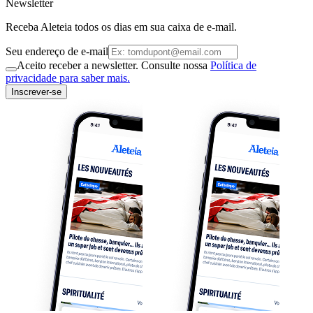
Newsletter
Receba Aleteia todos os dias em sua caixa de e-mail.
Seu endereço de e-mail
Aceito receber a newsletter. Consulte nossa
Política de
privacidade para saber mais.
Inscrever-se