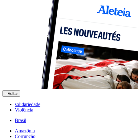
Voltar
solidariedade
Violência
Brasil
Amazônia
Corrupção