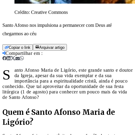
Crédito:
Creative Commons
Santo Afonso nos impulsiona a permanecer com Deus até
chegarmos ao céu
Copiar o link
Arquivar artigo
Compartilhar em
:
S
anto Afonso Maria de Ligório, este grande santo e doutor
da Igreja, apesar da sua vida exemplar e da sua
importância para a espiritualidade cristã, ainda é pouco
conhecido. Que tal aproveitar da oportunidade de sua festa
litúrgica (1 de agosto) para conhecer um pouco mais da vida
de Santo Afonso?
Quem é Santo Afonso Maria de
Ligório?