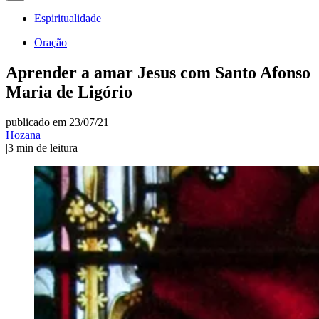
Espiritualidade
Oração
Aprender a amar Jesus com Santo Afonso
Maria de Ligório
publicado em 23/07/21
|
Hozana
|
3
min de leitura