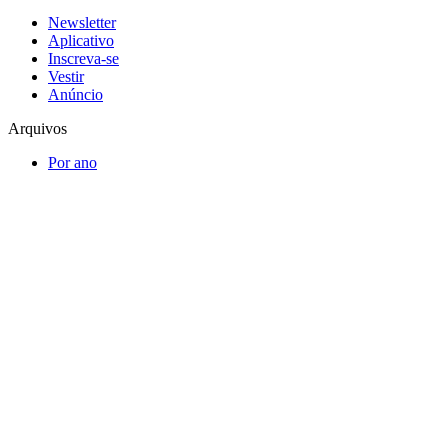
Newsletter
Aplicativo
Inscreva-se
Vestir
Anúncio
Arquivos
Por ano