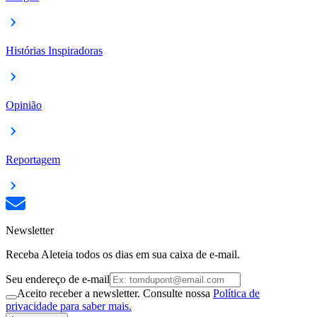
Histórias Inspiradoras
Opinião
Reportagem
Newsletter
Receba Aleteia todos os dias em sua caixa de e-mail.
Seu endereço de e-mail
Aceito receber a newsletter. Consulte nossa
Política de
privacidade para saber mais.