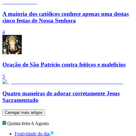
A maioria dos católicos conhece apenas uma destas
cinco festas de Nossa Senhora
4
Oração de São Patrício contra feitiços e malefícios
5
Quatro maneiras de adorar corretamente Jesus
Sacramentado
Carregar mais artigos
Quinta-feira 6 Agosto
Festividade do dia