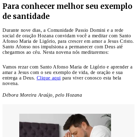
Para conhecer melhor seu exemplo
de santidade
Durante nove dias, a Comunidade Passio Domini e a rede
social de oração Hozana convidam você a meditar com Santo
Afonso Maria de Ligório, para crescer em amor a Jesus Cristo.
Santo Afonso nos impulsiona a permanecer com Deus até
chegarmos ao céu. Nesta novena nós meditaremos:
Vamos rezar com Santo Afonso Maria de Ligório e aprender a
amar a Jesus com o seu exemplo de vida, de oração e sua
entrega a Deus.
Clique aqui
para viver conosco esta bela
novena.
Débora Moreira Araújo, pelo Hozana