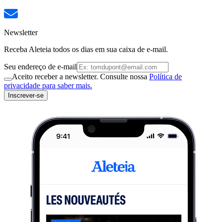
Newsletter
Receba Aleteia todos os dias em sua caixa de e-mail.
Seu endereço de e-mail
Aceito receber a newsletter. Consulte nossa
Política de
privacidade para saber mais.
Inscrever-se