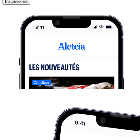
Inscrever-se