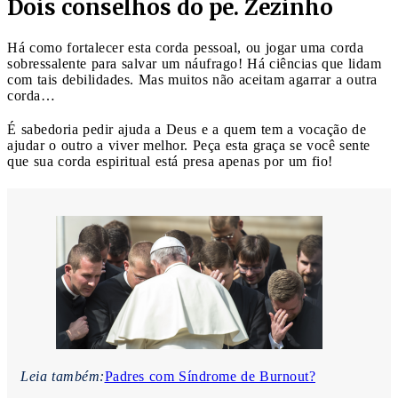
Dois conselhos do pe. Zezinho
Há como fortalecer esta corda pessoal, ou jogar uma corda
sobressalente para salvar um náufrago! Há ciências que lidam
com tais debilidades. Mas muitos não aceitam agarrar a outra
corda…
É sabedoria pedir ajuda a Deus e a quem tem a vocação de
ajudar o outro a viver melhor. Peça esta graça se você sente
que sua corda espiritual está presa apenas por um fio!
Leia também:
Padres com Síndrome de Burnout?