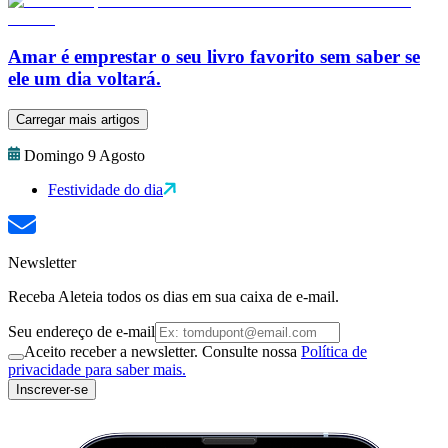
Amar é emprestar o seu livro favorito sem saber se
ele um dia voltará.
Carregar mais artigos
Domingo 9 Agosto
Festividade do dia
Newsletter
Receba Aleteia todos os dias em sua caixa de e-mail.
Seu endereço de e-mail
Aceito receber a newsletter. Consulte nossa
Política de
privacidade para saber mais.
Inscrever-se