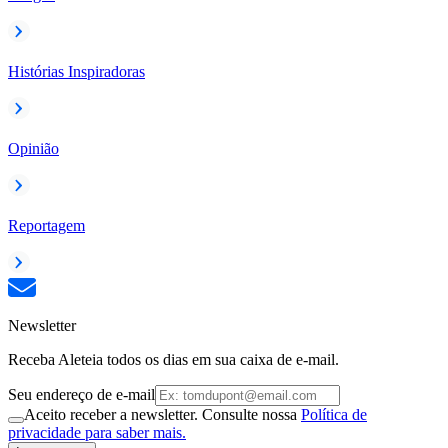
Histórias Inspiradoras
Opinião
Reportagem
Newsletter
Receba Aleteia todos os dias em sua caixa de e-mail.
Seu endereço de e-mail
Aceito receber a newsletter. Consulte nossa
Política de
privacidade para saber mais.