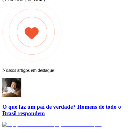
Nossos artigos em destaque
O que faz um pai de verdade? Homens de todo o
Brasil respondem