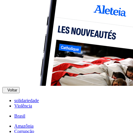
Voltar
solidariedade
Violência
Brasil
Amazônia
Corrupção