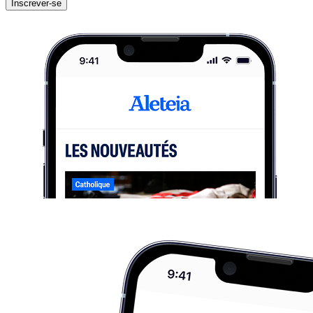
Inscrever-se