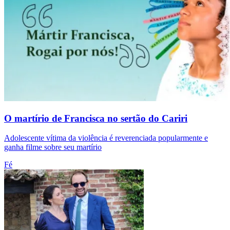
O martírio de Francisca no sertão do Cariri
Adolescente vítima da violência é reverenciada popularmente e
ganha filme sobre seu martírio
Fé