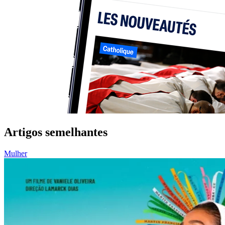
Artigos semelhantes
Mulher