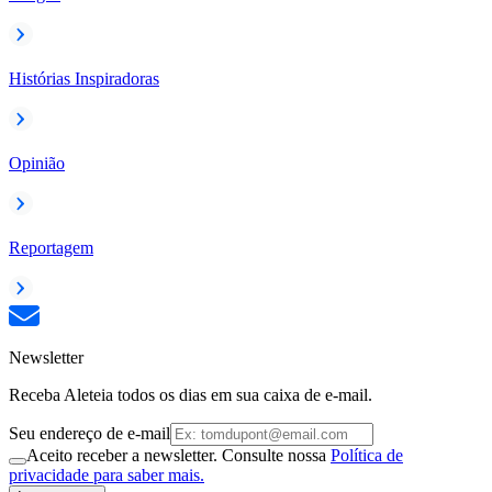
Histórias Inspiradoras
Opinião
Reportagem
Newsletter
Receba Aleteia todos os dias em sua caixa de e-mail.
Seu endereço de e-mail
Aceito receber a newsletter. Consulte nossa
Política de
privacidade para saber mais.