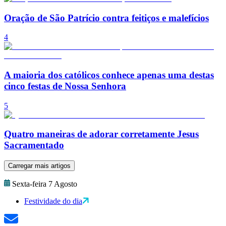
Oração de São Patrício contra feitiços e malefícios
4
A maioria dos católicos conhece apenas uma destas
cinco festas de Nossa Senhora
5
Quatro maneiras de adorar corretamente Jesus
Sacramentado
Carregar mais artigos
Sexta-feira 7 Agosto
Festividade do dia