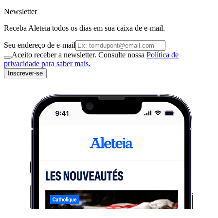
Newsletter
Receba Aleteia todos os dias em sua caixa de e-mail.
Seu endereço de e-mail
Aceito receber a newsletter. Consulte nossa
Política de
privacidade para saber mais.
Inscrever-se