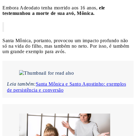
Embora Adeodato tenha morrido aos 16 anos,
ele
testemunhou a morte de sua avó, Mônica.
Santa Mônica, portanto, provocou um impacto profundo não
só na vida do filho, mas também no neto. Por isso, é também
um grande exemplo para avós.
Leia também:
Santa Mônica e Santo Agostinho: exemplos
de persistência e conversão