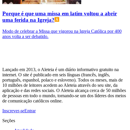
Porque é que uma missa em latim voltou a abrir
uma ferida na Igreja?
Modo de celebrar a Missa que vigorou na Igreja Católica por 400
anos volta a ser debatido.
Lançado em 2013, o Aleteia é um diário informativo gratuito na
internet. O site é publicado em seis línguas (francês, inglês,
português, espanhol, polaco e esloveno). Todos os meses, mais de
10 milhões de leitores acedem ao Aleteia através do seu site, da
aplicação e das redes sociais. O Aleteia alcança cerca de 50 milhões
de pessoas em todo o mundo, tornando-se um dos líderes dos meios
de comunicação católicos online.
Inscrever-se
Entrar
Seções