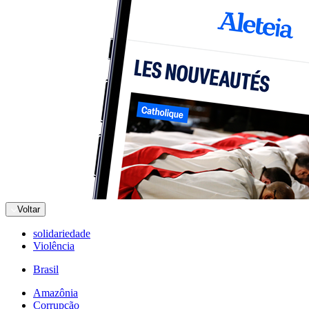
Voltar
solidariedade
Violência
Brasil
Amazônia
Corrupção