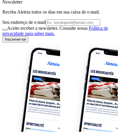
Newsletter
Receba Aleteia todos os dias em sua caixa de e-mail.
Seu endereço de e-mail
Aceito receber a newsletter. Consulte nossa
Política de
privacidade para saber mais.
Inscrever-se