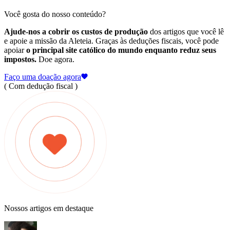
Você gosta do nosso conteúdo?
Ajude-nos a cobrir os custos de produção
dos artigos que você lê
e apoie a missão da Aleteia. Graças às deduções fiscais, você pode
apoiar
o principal site católico do mundo enquanto reduz seus
impostos.
Doe agora.
Faço uma doação agora
( Com dedução fiscal )
Nossos artigos em destaque