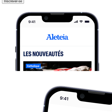
Inscrever-se