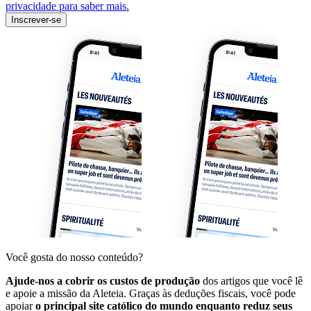
privacidade para saber mais.
Inscrever-se
Você gosta do nosso conteúdo?
Ajude-nos a cobrir os custos de produção
dos artigos que você lê
e apoie a missão da Aleteia. Graças às deduções fiscais, você pode
apoiar
o principal site católico do mundo enquanto reduz seus