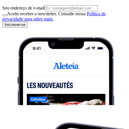
Seu endereço de e-mail
Aceito receber a newsletter. Consulte nossa
Política de
privacidade para saber mais.
Inscrever-se