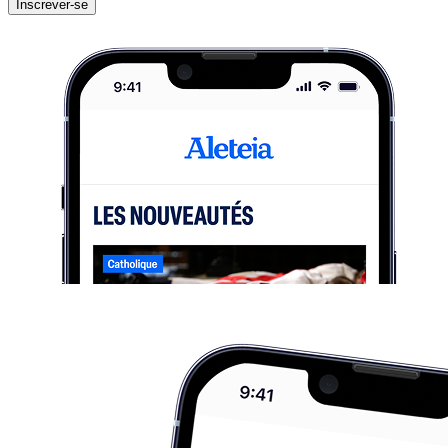
Inscrever-se