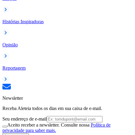
Histórias Inspiradoras
Opinião
Reportagem
Newsletter
Receba Aleteia todos os dias em sua caixa de e-mail.
Seu endereço de e-mail
Aceito receber a newsletter. Consulte nossa
Política de
privacidade para saber mais.