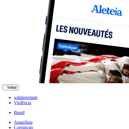
Voltar
solidariedade
Violência
Brasil
Amazônia
Corrupção