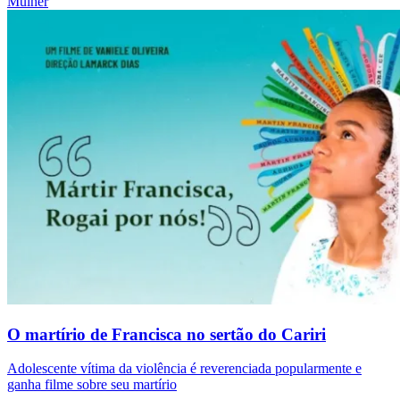
Mulher
O martírio de Francisca no sertão do Cariri
Adolescente vítima da violência é reverenciada popularmente e
ganha filme sobre seu martírio