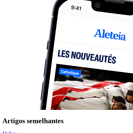
Artigos semelhantes