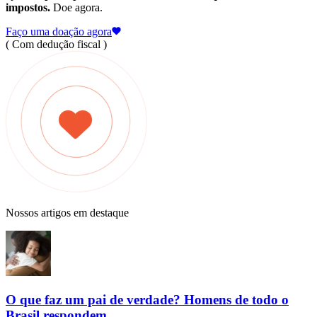
impostos.
Doe agora.
Faço uma doação agora
( Com dedução fiscal )
Nossos artigos em destaque
O que faz um pai de verdade? Homens de todo o
Brasil respondem