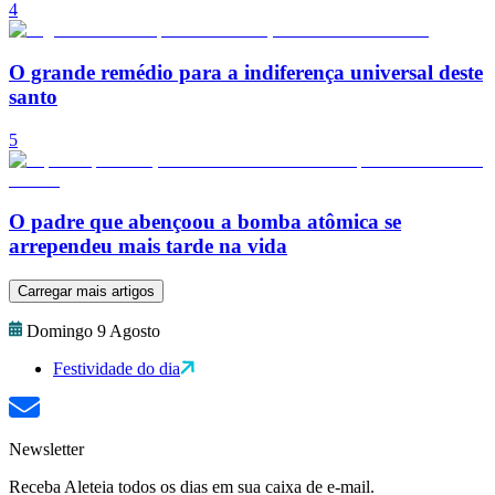
4
O grande remédio para a indiferença universal deste
santo
5
O padre que abençoou a bomba atômica se
arrependeu mais tarde na vida
Carregar mais artigos
Domingo 9 Agosto
Festividade do dia
Newsletter
Receba Aleteia todos os dias em sua caixa de e-mail.