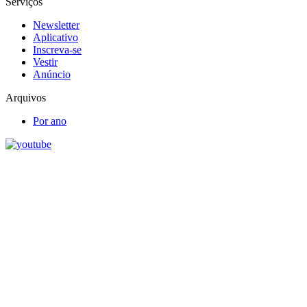
Serviços
Newsletter
Aplicativo
Inscreva-se
Vestir
Anúncio
Arquivos
Por ano