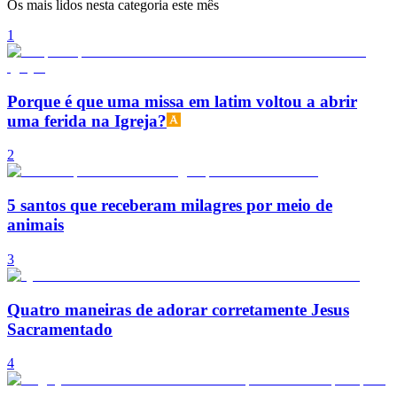
Os mais lidos nesta categoria este mês
1
Porque é que uma missa em latim voltou a abrir
uma ferida na Igreja?
2
5 santos que receberam milagres por meio de
animais
3
Quatro maneiras de adorar corretamente Jesus
Sacramentado
4