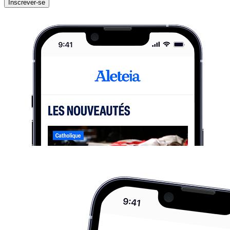
Inscrever-se