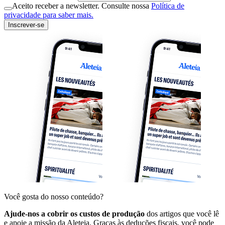
Aceito receber a newsletter. Consulte nossa
Política de
privacidade para saber mais.
Inscrever-se
Você gosta do nosso conteúdo?
Ajude-nos a cobrir os custos de produção
dos artigos que você lê
e apoie a missão da Aleteia. Graças às deduções fiscais, você pode