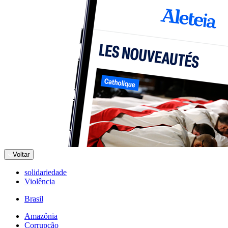
Voltar
solidariedade
Violência
Brasil
Amazônia
Corrupção