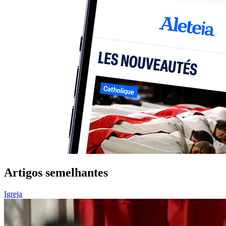
Artigos semelhantes
Igreja