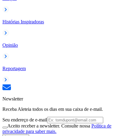
Histórias Inspiradoras
Opinião
Reportagem
Newsletter
Receba Aleteia todos os dias em sua caixa de e-mail.
Seu endereço de e-mail
Aceito receber a newsletter. Consulte nossa
Política de
privacidade para saber mais.