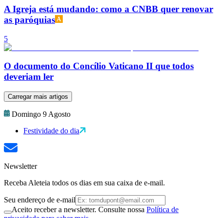
A Igreja está mudando: como a CNBB quer renovar
as paróquias
5
O documento do Concílio Vaticano II que todos
deveriam ler
Carregar mais artigos
Domingo 9 Agosto
Festividade do dia
Newsletter
Receba Aleteia todos os dias em sua caixa de e-mail.
Seu endereço de e-mail
Aceito receber a newsletter. Consulte nossa
Política de