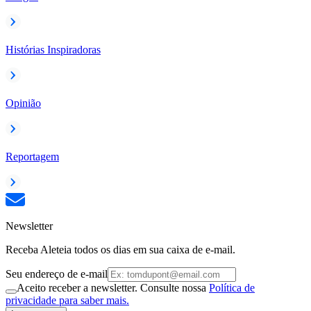
Histórias Inspiradoras
Opinião
Reportagem
Newsletter
Receba Aleteia todos os dias em sua caixa de e-mail.
Seu endereço de e-mail
Aceito receber a newsletter. Consulte nossa
Política de
privacidade para saber mais.