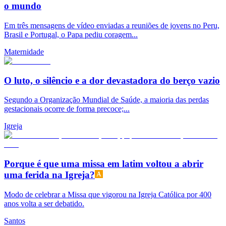
o mundo
Em três mensagens de vídeo enviadas a reuniões de jovens no Peru,
Brasil e Portugal, o Papa pediu coragem...
Maternidade
O luto, o silêncio e a dor devastadora do berço vazio
Segundo a Organização Mundial de Saúde, a maioria das perdas
gestacionais ocorre de forma precoce;...
Igreja
Porque é que uma missa em latim voltou a abrir
uma ferida na Igreja?
Modo de celebrar a Missa que vigorou na Igreja Católica por 400
anos volta a ser debatido.
Santos