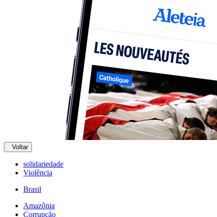
Voltar
solidariedade
Violência
Brasil
Amazônia
Corrupção