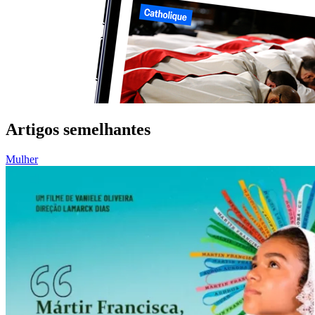
Artigos semelhantes
Mulher