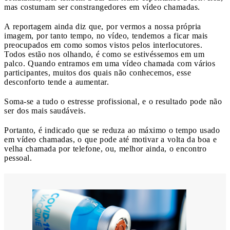
mas costumam ser constrangedores em vídeo chamadas.
A reportagem ainda diz que, por vermos a nossa própria
imagem, por tanto tempo, no vídeo, tendemos a ficar mais
preocupados em como somos vistos pelos interlocutores.
Todos estão nos olhando, é como se estivéssemos em um
palco. Quando entramos em uma vídeo chamada com vários
participantes, muitos dos quais não conhecemos, esse
desconforto tende a aumentar.
Soma-se a tudo o estresse profissional, e o resultado pode não
ser dos mais saudáveis.
Portanto, é indicado que se reduza ao máximo o tempo usado
em vídeo chamadas, o que pode até motivar a volta da boa e
velha chamada por telefone, ou, melhor ainda, o encontro
pessoal.