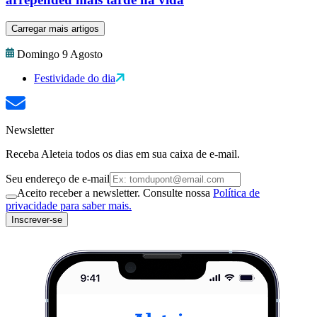
Carregar mais artigos
Domingo 9 Agosto
Festividade do dia
Newsletter
Receba Aleteia todos os dias em sua caixa de e-mail.
Seu endereço de e-mail
Aceito receber a newsletter. Consulte nossa
Política de
privacidade para saber mais.
Inscrever-se