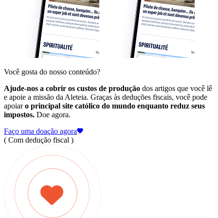
Você gosta do nosso conteúdo?
Ajude-nos a cobrir os custos de produção
dos artigos que você lê
e apoie a missão da Aleteia. Graças às deduções fiscais, você pode
apoiar
o principal site católico do mundo enquanto reduz seus
impostos.
Doe agora.
Faço uma doação agora
( Com dedução fiscal )