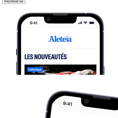
Inscrever-se